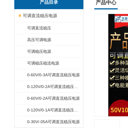
产品目录
产品中心
可调直流稳压电源
可调直流稳压
高压可调电源
可调稳压电源
可调稳压稳流电源
0-60V/0-3A可调直流稳压电源
0-120V/0-2A可调直流稳压电源
0-60V/0-2A可调直流稳压电源
0-120V/0-1A可调直流稳压电源
0-30V/-05A可调直流稳压电源