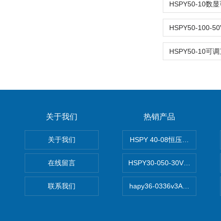
关于我们
热销产品
关于我们
HSPY 40-08恒压恒流恒功率
在线留言
HSPY30-050-30V/-05A
联系我们
hapy36-0336v3A高精度