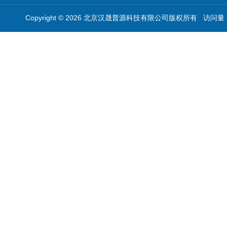
Copyright © 2026 北京汉晟普源科技有限公司版权所有 访问量：