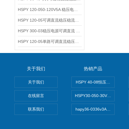
HSPY 120-050-120V5A 稳压电源可调直流
HSPY 120-05可调直流稳压稳流电源 120V0-5A
HSPY 300-03稳压电源可调直流 0-300V3A
HSPY 120-05单路可调直流稳压电源 0-120V5A
关于我们
热销产品
关于我们
HSPY 40-08恒压恒流恒功率
在线留言
HSPY30-050-30V/-05A
联系我们
hapy36-0336v3A高精度