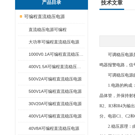
产品目录
技术文章
可编程直流稳压电源
直流稳压电源可编程
大功率可编程直流稳压电源
1000V0.1A可编程直流稳压电源
可调稳压电源
鸣器报警电路，信
400V1.5A可编程直流稳压电源
可调稳压电源的
500V2A可编程直流稳压电源
1.电路的构成：
500V1A可编程直流稳压电源
晶体管，并保持射
30V20A可编程直流稳压电源
R2、R3和R4
400V1A可编程直流稳压电源
分。电容C1、C2
2.稳压原理：由
40V8A可编程直流稳压电源