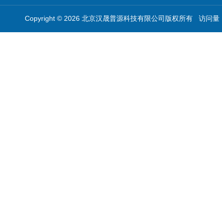
Copyright © 2026 北京汉晟普源科技有限公司版权所有 访问量：