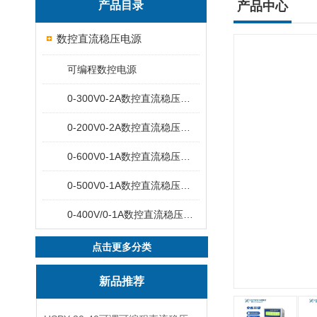
产品目录
产品中心
数控直流稳压电源
可编程数控电源
0-300V0-2A数控直流稳压电源
0-200V0-2A数控直流稳压电源
0-600V0-1A数控直流稳压电源
0-500V0-1A数控直流稳压电源
0-400V/0-1A数控直流稳压电源
点击更多分类
新品推荐