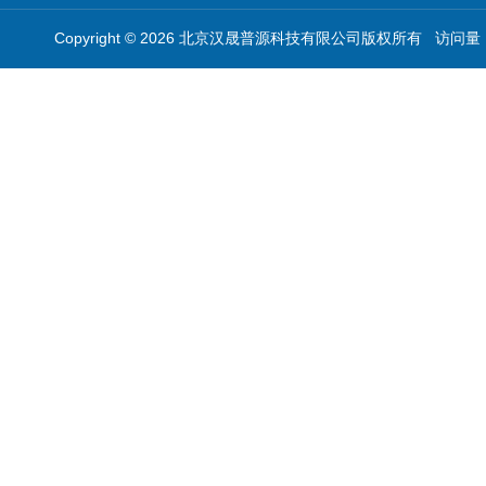
Copyright © 2026 北京汉晟普源科技有限公司版权所有 访问量：