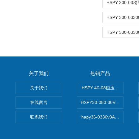
关于我们
热销产品
关于我们
HSPY 40-08恒压恒流恒功率
在线留言
HSPY30-050-30V/-05A
联系我们
hapy36-0336v3A高精度