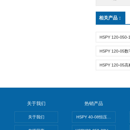
相关产品：
关于我们
热销产品
关于我们
HSPY 40-08恒压恒流恒功率