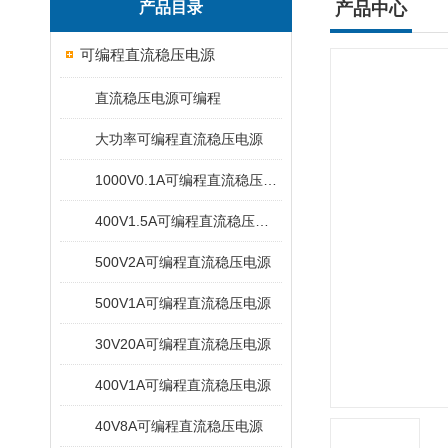
产品目录
产品中心
可编程直流稳压电源
直流稳压电源可编程
大功率可编程直流稳压电源
1000V0.1A可编程直流稳压电源
400V1.5A可编程直流稳压电源
500V2A可编程直流稳压电源
500V1A可编程直流稳压电源
30V20A可编程直流稳压电源
400V1A可编程直流稳压电源
40V8A可编程直流稳压电源