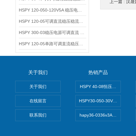
上一篇 :
汉晟
HSPY 120-050-120V5A 稳压电源可调直流
HSPY 120-05可调直流稳压稳流电源 120V0-5A
HSPY 300-03稳压电源可调直流 0-300V3A
HSPY 120-05单路可调直流稳压电源 0-120V5A
关于我们
热销产品
关于我们
HSPY 40-08恒压恒流恒功率
在线留言
HSPY30-050-30V/-05A
联系我们
hapy36-0336v3A高精度