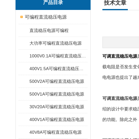
产品目录
技术文章
可编程直流稳压电源
直流稳压电源可编程
大功率可编程直流稳压电源
1000V0.1A可编程直流稳压电源
可调直流稳压电源
载电阻是否发生变
400V1.5A可编程直流稳压电源
电电源也提出了越
500V2A可编程直流稳压电源
500V1A可编程直流稳压电源
可调直流稳压电源
30V20A可编程直流稳压电源
绍的设计中要求稳压电
400V1A可编程直流稳压电源
的功能。除此之外
40V8A可编程直流稳压电源