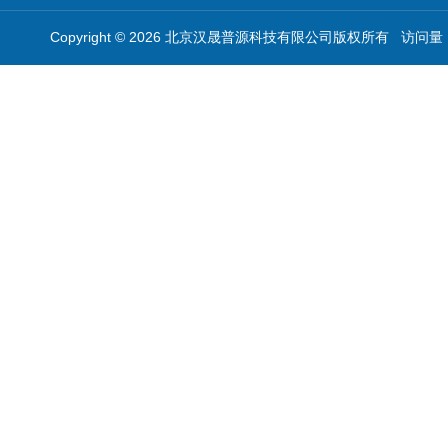
Copyright © 2026 北京汉晟普源科技有限公司版权所有 访问量：