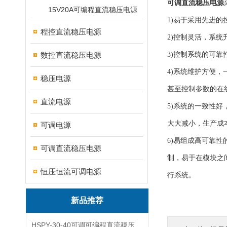
可调直流稳压电源
15V20A可编程直流稳压电源
1)易于采用先进
程控直流稳压电源
2)控制灵活，系
数控直流稳压电源
3)控制系统的可
4)系统维护方便，
稳压电源
甚至控制参数的在线
直流电源
5)系统的一致性
大大减小，生产成
可调电源
6)易组成高可靠
可调直流稳压电源
制，易于在模块之
恒压恒流可调电源
行系统。
新品推荐
HSPY-30-40可调可编程直流稳压高精度数控电源