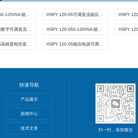
HSPY 120-050-120V5A 稳压电源可调直流
HSPY 120-05可调直流稳压稳流电源 120V0-5A
HSPY 120-05数字可调直流稳压电源 120V0-5A
HSPY 120-050-120V5A 稳压电源可调直流
HSPY 120-05高精度程控直流稳压电源 120V0-5A
HSPY 120-05稳压电源可调直流 120V0-5A
快速导航
功率电源
产品展示
5A可调直流稳压电源
新闻中心
精度小型可编程直流稳压电源
技术文章
扫一扫，添加微信