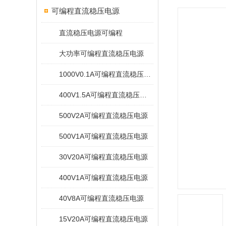
可编程直流稳压电源
直流稳压电源可编程
大功率可编程直流稳压电源
1000V0.1A可编程直流稳压电源
400V1.5A可编程直流稳压电源
500V2A可编程直流稳压电源
500V1A可编程直流稳压电源
30V20A可编程直流稳压电源
400V1A可编程直流稳压电源
40V8A可编程直流稳压电源
15V20A可编程直流稳压电源