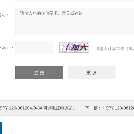
说明：
证码：
请输入计算结果（填
SPY 120-08120V/0-8A 可调电压电源适配器0-120V
下一篇 :
HSPY 120-08120V