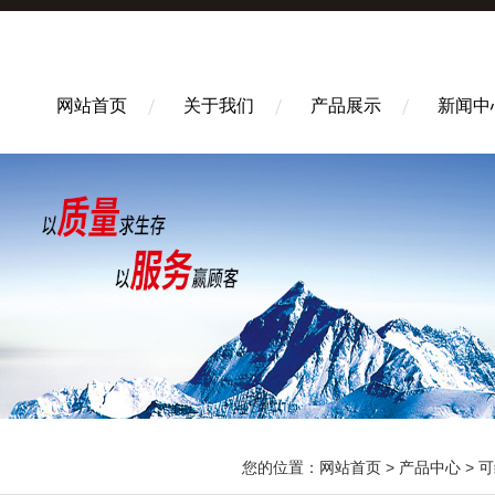
网站首页
关于我们
产品展示
新闻中
您的位置：
网站首页
>
产品中心
>
可