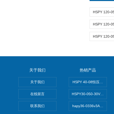
关于我们
热销产品
关于我们
HSPY 40-08恒压恒流恒
在线留言
HSPY30-050-30V/-0
联系我们
hapy36-0336v3A高