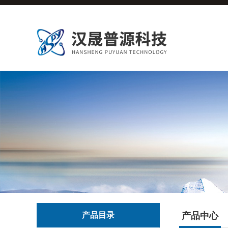
产品目录
产品中心