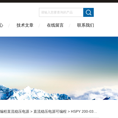
心
技术文章
在线留言
联系我们
编程直流稳压电源
>
直流稳压电源可编程
> HSPY 200-03200V/0-3A 高压高频直流电源0-200V