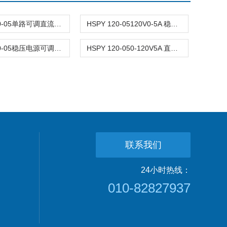
HSPY 120-05单路可调直流稳压电源 0-120V5A
HSPY 120-05120V0-5A 稳压电源可调直流
HSPY 120-05稳压电源可调直流0-120V5A
HSPY 120-050-120V5A 直流电源大功率可调
联系我们
24小时热线：
010-82827937