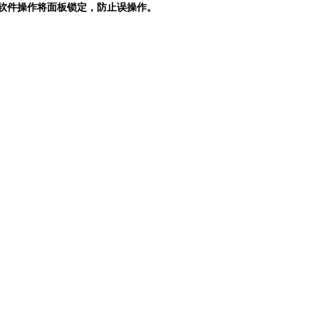
脑软件操作将面板锁定，防止误操作。