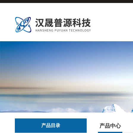
产品目录
产品中心