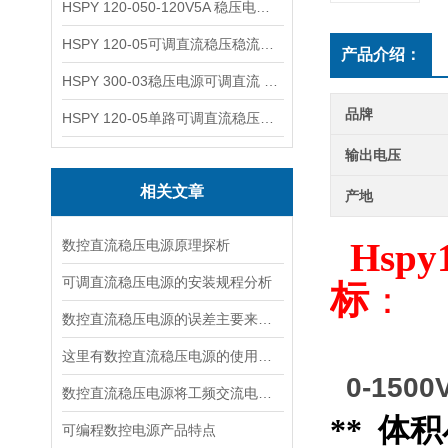
HSPY 120-050-120V5A 稳压电源可调直流
HSPY 120-05可调直流稳压稳流电源 120V0-5A
产品介绍：
HSPY 300-03稳压电源可调直流 0-300V3A
品牌
HSPY 120-05单路可调直流稳压电源 0-120V5A
输出电压
相关文章
产地
数控直流稳压电源原理探析
H
sp
可调直流稳压电源的安装规程分析
标
：
数控直流稳压电源的误差主要来源于以下几个方面
这里有数控直流稳压电源的使用流程，快来看看吧！
0-150
数控直流稳压电源将工频交流电转换成直流电压的四个环节
** 
可编程数控电源产品特点