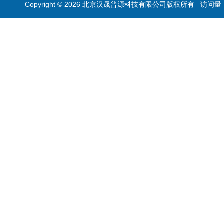
Copyright © 2026 北京汉晟普源科技有限公司版权所有 访问量：