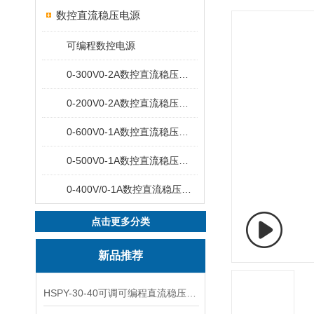
数控直流稳压电源
可编程数控电源
0-300V0-2A数控直流稳压电源
0-200V0-2A数控直流稳压电源
0-600V0-1A数控直流稳压电源
0-500V0-1A数控直流稳压电源
0-400V/0-1A数控直流稳压电源
点击更多分类
新品推荐
HSPY-30-40可调可编程直流稳压高精度数控电源