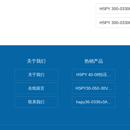
关于我们
热销产品
关于我们
HSPY 40-08恒压恒流恒功率
在线留言
HSPY30-050-30V/-05A
联系我们
hapy36-0336v3A高精度