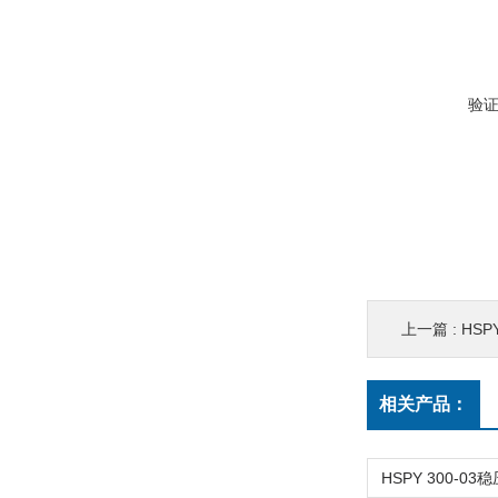
验
上一篇 :
HSPY
相关产品：