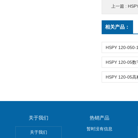
上一篇 :
HSPY 
相关产品：
关于我们
热销产品
暂时没有信息
关于我们