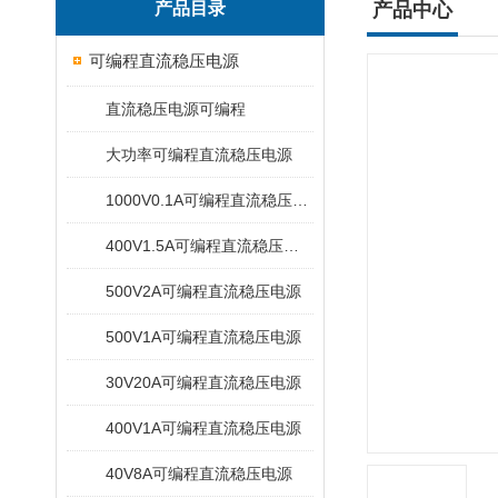
产品目录
产品中心
可编程直流稳压电源
直流稳压电源可编程
大功率可编程直流稳压电源
1000V0.1A可编程直流稳压电源
400V1.5A可编程直流稳压电源
500V2A可编程直流稳压电源
500V1A可编程直流稳压电源
30V20A可编程直流稳压电源
400V1A可编程直流稳压电源
40V8A可编程直流稳压电源