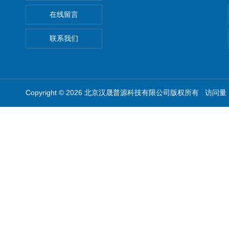
在线留言
联系我们
Copyright © 2026 北京汉晟普源科技有限公司版权所有 访问量：