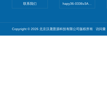
联系我们
hapy36-0336v3A高精度
Copyright © 2026 北京汉晟普源科技有限公司版权所有 访问量：