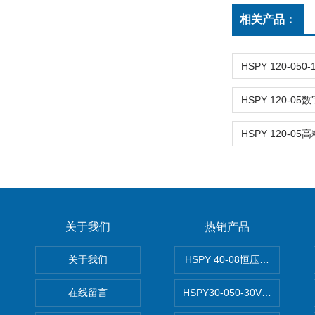
相关产品：
关于我们
热销产品
关于我们
HSPY 40-08恒压恒流恒功率
在线留言
HSPY30-050-30V/-05A