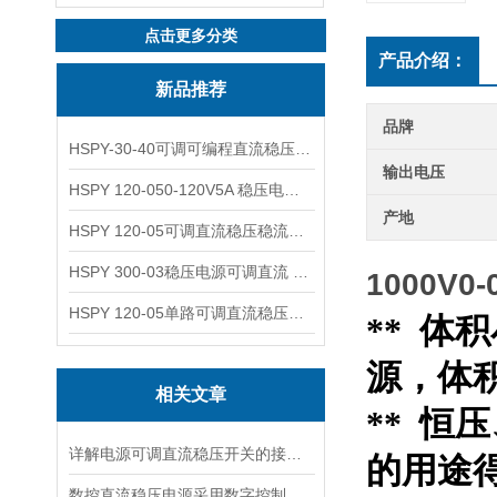
点击更多分类
产品介绍：
新品推荐
品牌
HSPY-30-40可调可编程直流稳压高精度数控电源
输出电压
HSPY 120-050-120V5A 稳压电源可调直流
产地
HSPY 120-05可调直流稳压稳流电源 120V0-5A
HSPY 300-03稳压电源可调直流 0-300V3A
1000V0
HSPY 120-05单路可调直流稳压电源 0-120V5A
** 
源，体积：
相关文章
** 
详解电源可调直流稳压开关的接线步骤与注意事项
的用途
数控直流稳压电源采用数字控制有什么优点