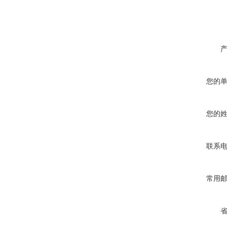
您的
您的
联系
常用