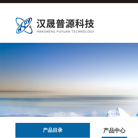
产品目录
产品中心