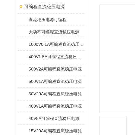
可编程直流稳压电源
直流稳压电源可编程
大功率可编程直流稳压电源
1000V0.1A可编程直流稳压电源
400V1.5A可编程直流稳压电源
500V2A可编程直流稳压电源
500V1A可编程直流稳压电源
30V20A可编程直流稳压电源
400V1A可编程直流稳压电源
40V8A可编程直流稳压电源
15V20A可编程直流稳压电源