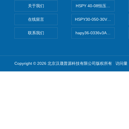
关于我们
HSPY 40-08恒压恒流恒功率
在线留言
HSPY30-050-30V/-05A
联系我们
hapy36-0336v3A高精度
Copyright © 2026 北京汉晟普源科技有限公司版权所有 访问量：