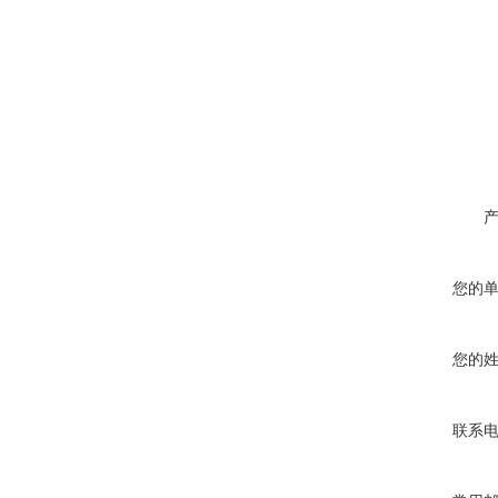
您的
您的
联系