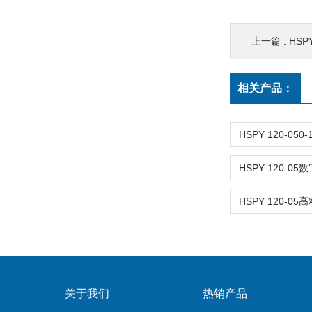
上一篇 :
HSPY
相关产品：
关于我们
热销产品