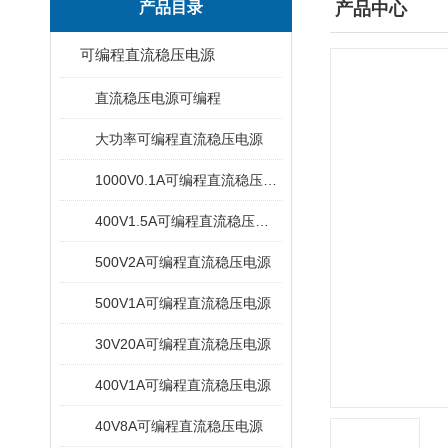
产品目录
产品中心
可编程直流稳压电源
直流稳压电源可编程
大功率可编程直流稳压电源
1000V0.1A可编程直流稳压电源
400V1.5A可编程直流稳压电源
500V2A可编程直流稳压电源
500V1A可编程直流稳压电源
30V20A可编程直流稳压电源
400V1A可编程直流稳压电源
40V8A可编程直流稳压电源