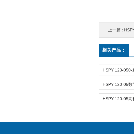
上一篇 :
HSPY
相关产品：