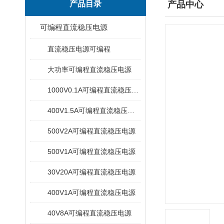
产品目录
产品中心
可编程直流稳压电源
直流稳压电源可编程
大功率可编程直流稳压电源
1000V0.1A可编程直流稳压电源
400V1.5A可编程直流稳压电源
500V2A可编程直流稳压电源
500V1A可编程直流稳压电源
30V20A可编程直流稳压电源
400V1A可编程直流稳压电源
40V8A可编程直流稳压电源