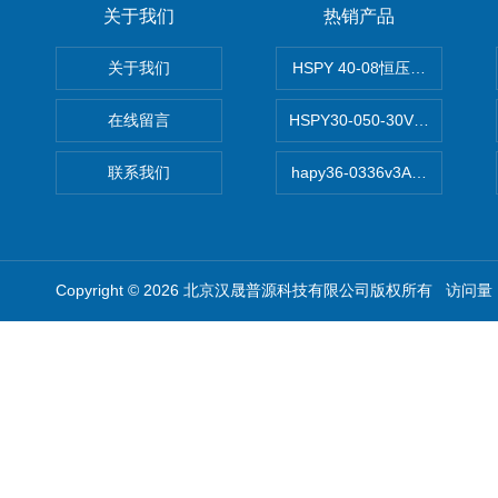
关于我们
热销产品
关于我们
HSPY 40-08恒压恒流恒功率
在线留言
HSPY30-050-30V/-05A
联系我们
hapy36-0336v3A高精度
Copyright © 2026 北京汉晟普源科技有限公司版权所有 访问量：