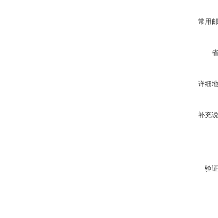
常用
详细
补充
验