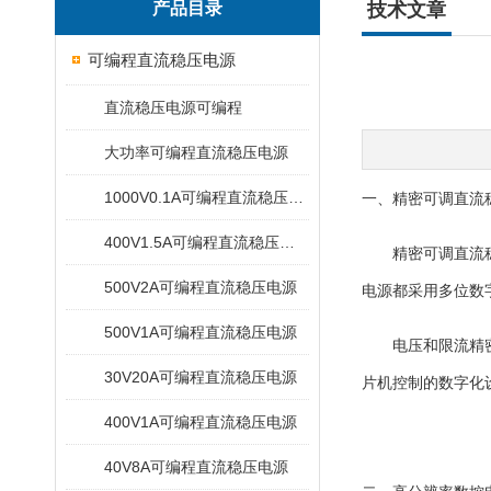
产品目录
技术文章
可编程直流稳压电源
直流稳压电源可编程
大功率可编程直流稳压电源
1000V0.1A可编程直流稳压电源
一、精密可调直流
400V1.5A可编程直流稳压电源
精密可调直流稳压
500V2A可编程直流稳压电源
电源都采用多位数
500V1A可编程直流稳压电源
电压和限流精密调
30V20A可编程直流稳压电源
片机控制的数字化
400V1A可编程直流稳压电源
40V8A可编程直流稳压电源