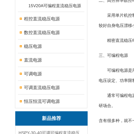
二、高分辨率数控
15V20A可编程直流稳压电源
采用单片机控制的
程控直流稳压电源
较好自身电压漂移
数控直流稳压电源
精密直流稳压电源
稳压电源
三、可编程电源
直流电源
可编程电源是用单
可调电源
电压设定、功率限
可调直流稳压电源
通常可编程电源具
恒压恒流可调电源
研场合。
新品推荐
含有很多种，就不
HSPY-30-40可调可编程直流稳压高精度数控电源