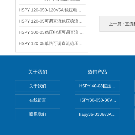
HSPY 120-050-120V5A 稳压电源可调直流
HSPY 120-05可调直流稳压稳流电源 120V0-5A
上一篇 :
直流
HSPY 300-03稳压电源可调直流 0-300V3A
HSPY 120-05单路可调直流稳压电源 0-120V5A
关于我们
热销产品
关于我们
HSPY 40-08恒压恒流恒功率
在线留言
HSPY30-050-30V/-05A
联系我们
hapy36-0336v3A高精度