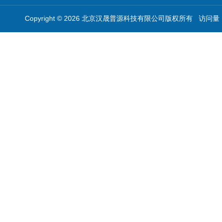
Copyright © 2026 北京汉晟普源科技有限公司版权所有 访问量：