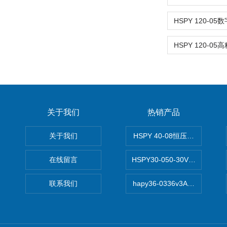
关于我们
热销产品
关于我们
HSPY 40-08恒压恒流恒功率
在线留言
HSPY30-050-30V/-05A
联系我们
hapy36-0336v3A高精度