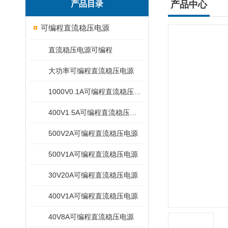
产品目录
产品中心
可编程直流稳压电源
直流稳压电源可编程
大功率可编程直流稳压电源
1000V0.1A可编程直流稳压电源
400V1.5A可编程直流稳压电源
500V2A可编程直流稳压电源
500V1A可编程直流稳压电源
30V20A可编程直流稳压电源
400V1A可编程直流稳压电源
40V8A可编程直流稳压电源