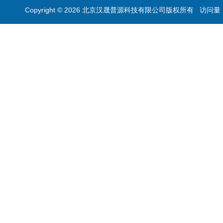
Copyright © 2026 北京汉晟普源科技有限公司版权所有 访问量：