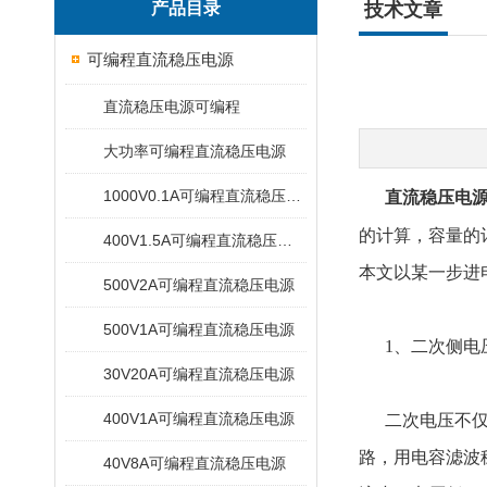
产品目录
技术文章
可编程直流稳压电源
直流稳压电源可编程
大功率可编程直流稳压电源
1000V0.1A可编程直流稳压电源
直流稳压电
的计算，容量的
400V1.5A可编程直流稳压电源
本文以某一步进
500V2A可编程直流稳压电源
500V1A可编程直流稳压电源
1、二次侧电
30V20A可编程直流稳压电源
400V1A可编程直流稳压电源
二次电压不仅与
路，用电容滤波
40V8A可编程直流稳压电源