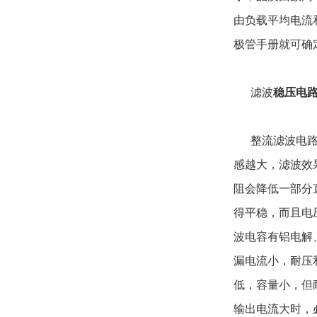
由负载平均电流和电压
极管手册就可确
滤波
稳压电
整流滤波电路通
感越大，滤波效
阻会降低一部分
得平稳，而且电
波电容有铝电解
漏电流小，耐压
低，容量小，但
输出电流大时，