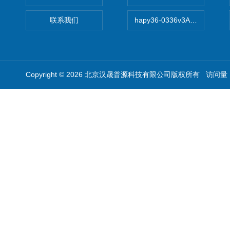
联系我们
hapy36-0336v3A高精度
Copyright © 2026 北京汉晟普源科技有限公司版权所有 访问量：