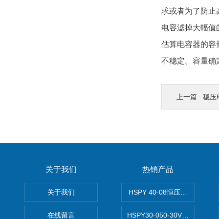
求或者为了防止
电容滤掉大幅值
估算电容器的容
不稳定。容量确
上一篇 :
稳压
关于我们
热销产品
关于我们
HSPY 40-08恒压恒流恒功率
在线留言
HSPY30-050-30V/-05A