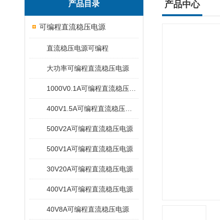
产品目录
产品中心
可编程直流稳压电源
直流稳压电源可编程
大功率可编程直流稳压电源
1000V0.1A可编程直流稳压电源
400V1.5A可编程直流稳压电源
500V2A可编程直流稳压电源
500V1A可编程直流稳压电源
30V20A可编程直流稳压电源
400V1A可编程直流稳压电源
40V8A可编程直流稳压电源