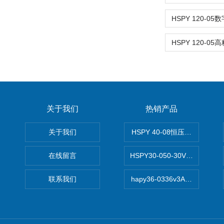
关于我们
热销产品
关于我们
HSPY 40-08恒压恒流恒功率
在线留言
HSPY30-050-30V/-05A
联系我们
hapy36-0336v3A高精度