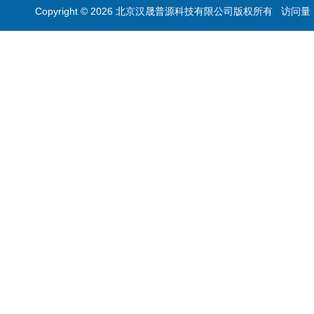
Copyright © 2026 北京汉晟普源科技有限公司版权所有 访问量：