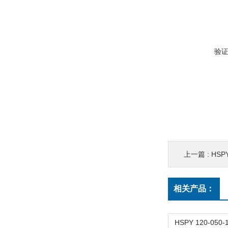
验
上一篇 :
HSPY
相关产品：