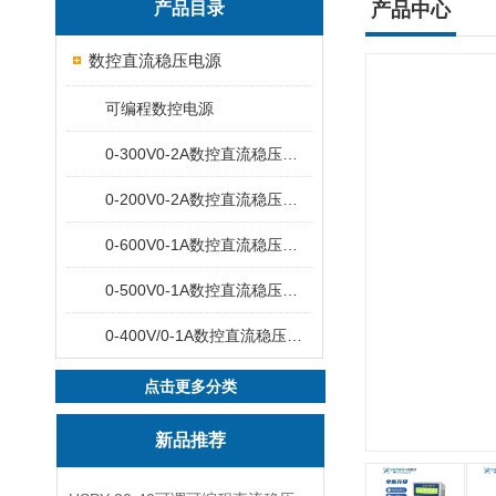
产品目录
产品中心
数控直流稳压电源
可编程数控电源
0-300V0-2A数控直流稳压电源
0-200V0-2A数控直流稳压电源
0-600V0-1A数控直流稳压电源
0-500V0-1A数控直流稳压电源
0-400V/0-1A数控直流稳压电源
点击更多分类
新品推荐