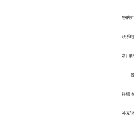
您的
联系
常用
详细
补充