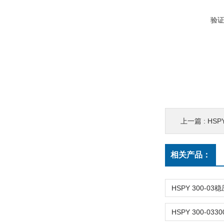
验
上一篇 :
HSP
相关产品：