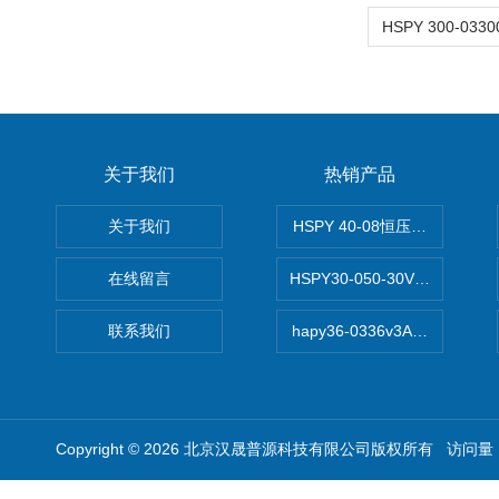
关于我们
热销产品
关于我们
HSPY 40-08恒压恒流恒功率
在线留言
HSPY30-050-30V/-05A
联系我们
hapy36-0336v3A高精度
Copyright © 2026 北京汉晟普源科技有限公司版权所有 访问量：