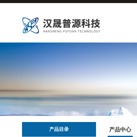
产品目录
产品中心