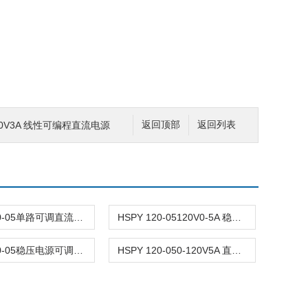
3300V3A 线性可编程直流电源
返回顶部
返回列表
HSPY 120-05单路可调直流稳压电源 0-120V5A
HSPY 120-05120V0-5A 稳压电源可调直流
HSPY 120-05稳压电源可调直流0-120V5A
HSPY 120-050-120V5A 直流电源大功率可调