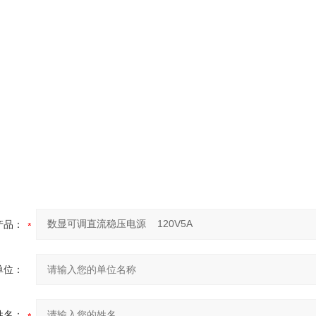
产品：
单位：
姓名：