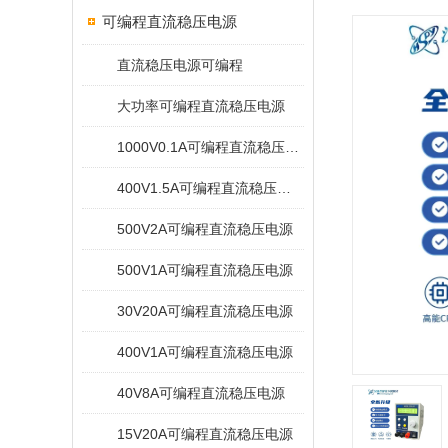
可编程直流稳压电源
直流稳压电源可编程
大功率可编程直流稳压电源
1000V0.1A可编程直流稳压电源
400V1.5A可编程直流稳压电源
500V2A可编程直流稳压电源
500V1A可编程直流稳压电源
30V20A可编程直流稳压电源
400V1A可编程直流稳压电源
40V8A可编程直流稳压电源
15V20A可编程直流稳压电源