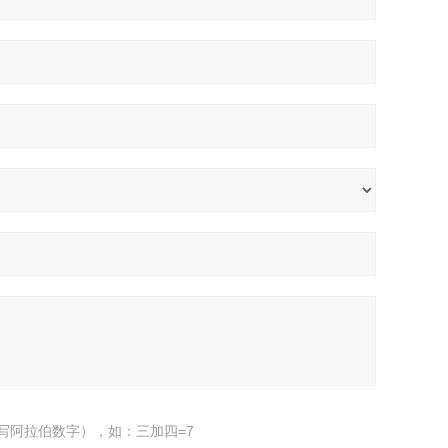
写阿拉伯数字），如：三加四=7