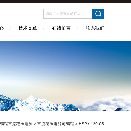
心
技术文章
在线留言
联系我们
编程直流稳压电源
>
直流稳压电源可编程
> HSPY 120-05数显可调直流稳压电源 120V5A