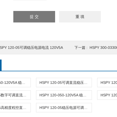
SPY 120-05可调稳压电源电流 120V5A
下一篇 :
HSPY 300-0
HSPY 120-050-120V5A 稳压电源可调直流
HSPY 120-05可调直流稳压稳流电源 120V0-5A
HSPY 120-05数字可调直流稳压电源 120V0-5A
HSPY 120-050-120V5A 稳压电源可调直流
HSPY 120-05高精度程控直流稳压电源 120V0-5A
HSPY 120-05稳压电源可调直流 120V0-5A