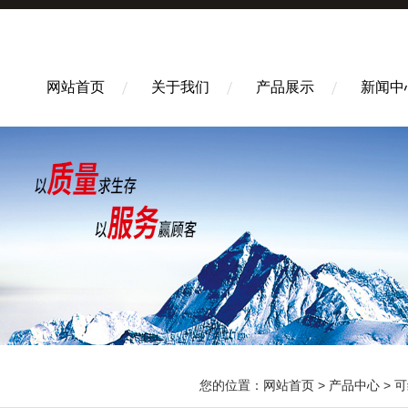
网站首页
关于我们
产品展示
新闻中
您的位置：
网站首页
>
产品中心
>
可