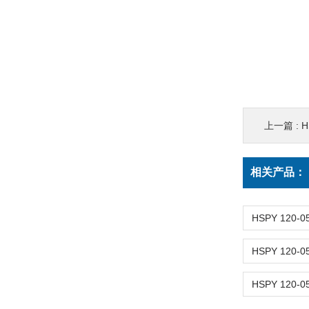
上一篇 :
H
相关产品：