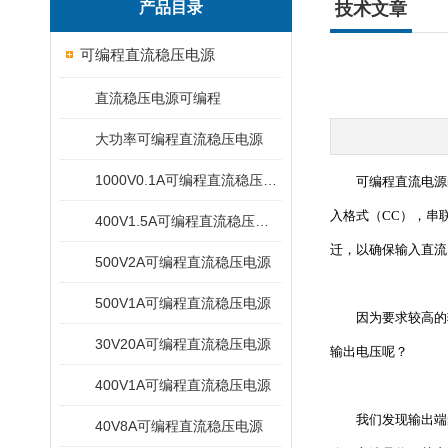
产品目录
技术文章
可编程直流稳压电源
直流稳压电源可编程
大功率可编程直流稳压电源
1000V0.1A可编程直流稳压电源
可编程直流电源
入格式（CC），串
400V1.5A可编程直流稳压电源
迁，以确保输入直流
500V2A可编程直流稳压电源
500V1A可编程直流稳压电源
因为要求较高的输
30V20A可编程直流稳压电源
输出电压呢？
400V1A可编程直流稳压电源
我们发现输出端的
40V8A可编程直流稳压电源