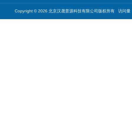
Copyright © 2026 北京汉晟普源科技有限公司版权所有 访问量：