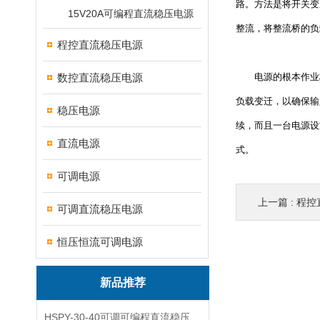
路。方法是将开关变
15V20A可编程直流稳压电源
整流，将整流桥的负
程控直流稳压电源
数控直流稳压电源
电源的根本作业格
负载变迁，以确保输
稳压电源
续，而且一台电源设
直流电源
式。
可调电源
上一篇 :
程控
可调直流稳压电源
恒压恒流可调电源
新品推荐
HSPY-30-40可调可编程直流稳压高精度数控电源