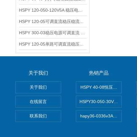
HSPY 120-050-120V5A 稳压电源可调直流
HSPY 120-05可调直流稳压稳流电源 120V0-5A
HSPY 300-03稳压电源可调直流 0-300V3A
HSPY 120-05单路可调直流稳压电源 0-120V5A
关于我们
热销产品
关于我们
HSPY 40-08恒压恒流恒功率
在线留言
HSPY30-050-30V/-05A
联系我们
hapy36-0336v3A高精度