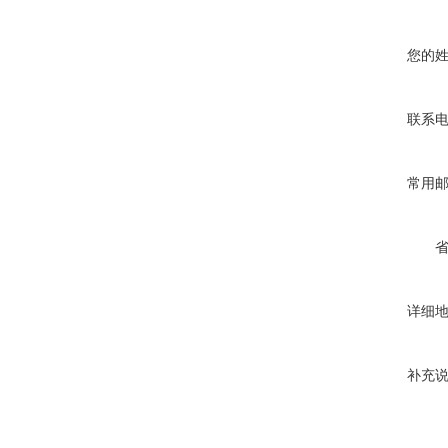
您的
联系
常用
详细
补充