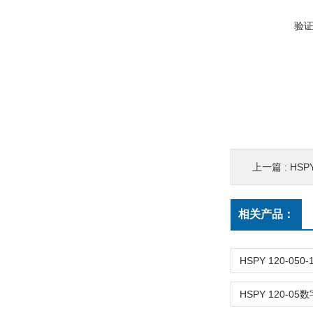
验
上一篇 :
HSP
相关产品：