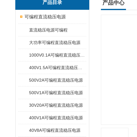
产品目录
产品中心
可编程直流稳压电源
直流稳压电源可编程
大功率可编程直流稳压电源
1000V0.1A可编程直流稳压电源
400V1.5A可编程直流稳压电源
500V2A可编程直流稳压电源
500V1A可编程直流稳压电源
30V20A可编程直流稳压电源
400V1A可编程直流稳压电源
40V8A可编程直流稳压电源