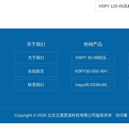
关于我们
热销产品
关于我们
HSPY 40-08恒压恒流恒功率
在线留言
HSPY30-050-30V/-05A
联系我们
hapy36-0336v3A高精度
Copyright © 2026 北京汉晟普源科技有限公司版权所有 访问量：