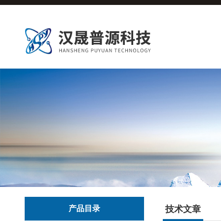
产品目录
技术文章