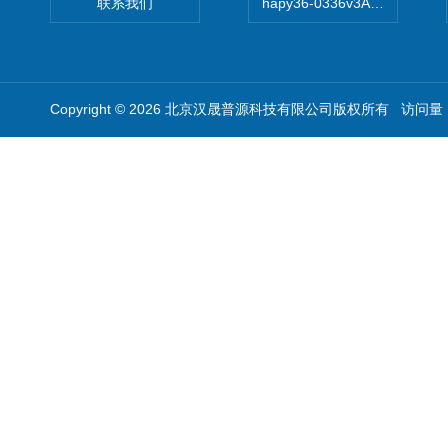
联系我们
hapy36-0336v3A高精度
Copyright © 2026 北京汉晟普源科技有限公司版权所有 访问量：