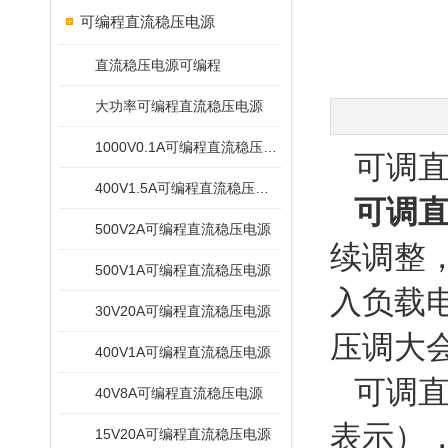
可编程直流稳压电源
直流稳压电源可编程
大功率可编程直流稳压电源
1000V0.1A可编程直流稳压电源
可调直
400V1.5A可编程直流稳压电源
可调
500V2A可编程直流稳压电源
续调整
500V1A可编程直流稳压电源
入负载
30V20A可编程直流稳压电源
压调大
400V1A可编程直流稳压电源
可调直
40V8A可编程直流稳压电源
表示）
15V20A可编程直流稳压电源