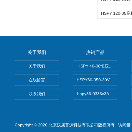
关于我们
热销产品
关于我们
HSPY 40-08恒压恒流恒功率
在线留言
HSPY30-050-30V/-05A
联系我们
hapy36-0336v3A高精度
Copyright © 2026 北京汉晟普源科技有限公司版权所有 访问量：