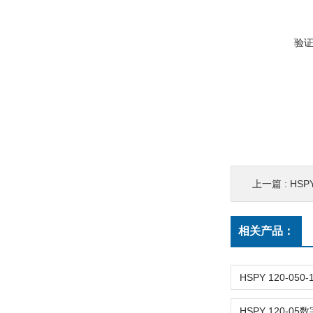
验
上一篇 :
HSP
相关产品：