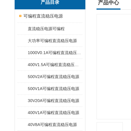
产品目录
产品中心
可编程直流稳压电源
直流稳压电源可编程
大功率可编程直流稳压电源
1000V0.1A可编程直流稳压电源
400V1.5A可编程直流稳压电源
500V2A可编程直流稳压电源
500V1A可编程直流稳压电源
30V20A可编程直流稳压电源
400V1A可编程直流稳压电源
40V8A可编程直流稳压电源