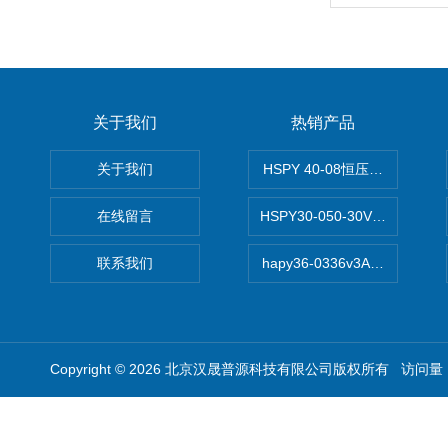
关于我们
热销产品
关于我们
HSPY 40-08恒压恒流恒功率
在线留言
HSPY30-050-30V/-05A
联系我们
hapy36-0336v3A高精度
Copyright © 2026 北京汉晟普源科技有限公司版权所有 访问量：