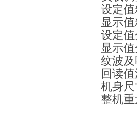
设定值
显示值
设定值
显示值
纹波及
回读值
机身尺
整机重