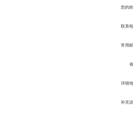
您的
联系
常用
详细
补充