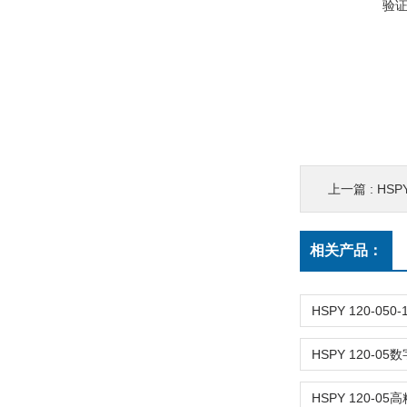
验
上一篇 :
HSP
相关产品：