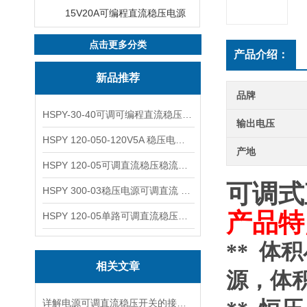
15V20A可编程直流稳压电源
点击更多分类
产品介绍：
新品推荐
品牌
HSPY-30-40可调可编程直流稳压高精度数控电源
输出电压
HSPY 120-050-120V5A 稳压电源可调直流
产地
HSPY 120-05可调直流稳压稳流电源 120V0-5A
可调式
HSPY 300-03稳压电源可调直流 0-300V3A
产品特
HSPY 120-05单路可调直流稳压电源 0-120V5A
** 
相关文章
源，体
详解电源可调直流稳压开关的接线步骤与注意事项