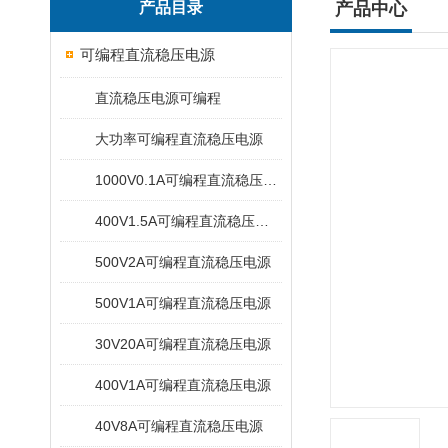
产品目录
产品中心
可编程直流稳压电源
直流稳压电源可编程
大功率可编程直流稳压电源
1000V0.1A可编程直流稳压电源
400V1.5A可编程直流稳压电源
500V2A可编程直流稳压电源
500V1A可编程直流稳压电源
30V20A可编程直流稳压电源
400V1A可编程直流稳压电源
40V8A可编程直流稳压电源