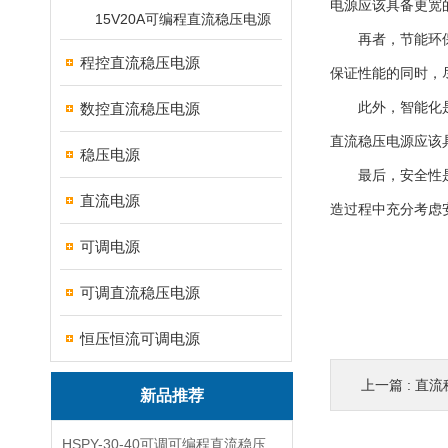
电源应该具备更宽
15V20A可编程直流稳压电源
再者，节能环保是
程控直流稳压电源
保证性能的同时，
数控直流稳压电源
此外，智能化是未
直流稳压电源应该
稳压电源
最后，安全性是未
直流电源
造过程中充分考虑
可调电源
可调直流稳压电源
恒压恒流可调电源
上一篇 :
直流
新品推荐
HSPY-30-40可调可编程直流稳压高精度数控电源