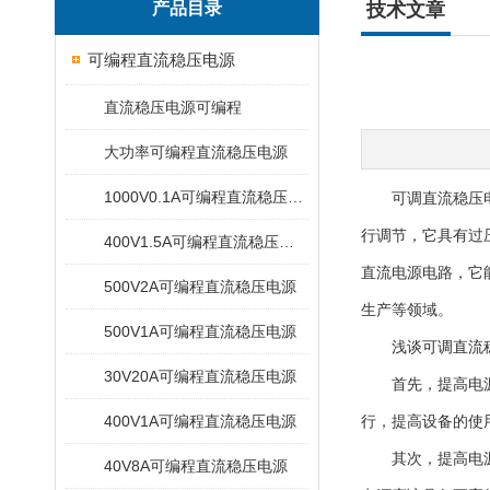
产品目录
技术文章
可编程直流稳压电源
直流稳压电源可编程
大功率可编程直流稳压电源
1000V0.1A可编程直流稳压电源
可调直流稳压电源
行调节，它具有过
400V1.5A可编程直流稳压电源
直流电源电路，它
500V2A可编程直流稳压电源
生产等领域。
500V1A可编程直流稳压电源
浅谈
可调直流
30V20A可编程直流稳压电源
首先，提高电源的
400V1A可编程直流稳压电源
行，提高设备的使
其次，提高电源的
40V8A可编程直流稳压电源