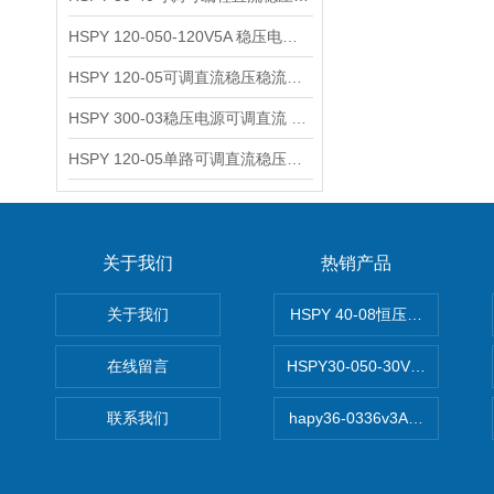
HSPY 120-050-120V5A 稳压电源可调直流
HSPY 120-05可调直流稳压稳流电源 120V0-5A
HSPY 300-03稳压电源可调直流 0-300V3A
HSPY 120-05单路可调直流稳压电源 0-120V5A
关于我们
热销产品
关于我们
HSPY 40-08恒压恒流恒功率
在线留言
HSPY30-050-30V/-05A
联系我们
hapy36-0336v3A高精度