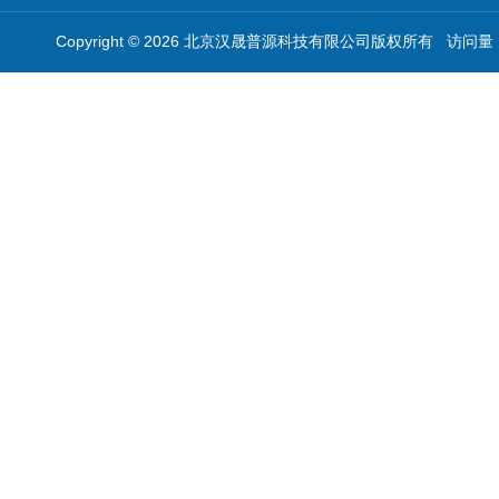
Copyright © 2026 北京汉晟普源科技有限公司版权所有 访问量：