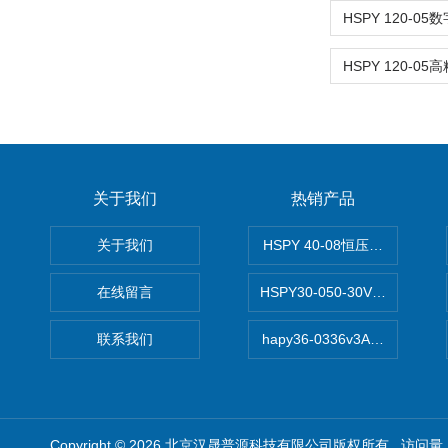
关于我们
热销产品
关于我们
HSPY 40-08恒压恒流恒功率
在线留言
HSPY30-050-30V/-05A
联系我们
hapy36-0336v3A高精度
Copyright © 2026 北京汉晟普源科技有限公司版权所有 访问量：