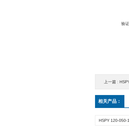
验
上一篇 :
HSP
相关产品：