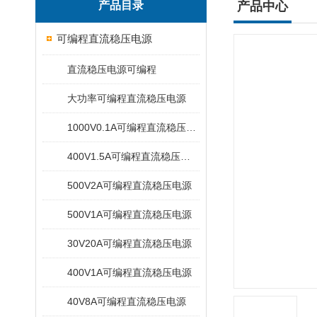
产品目录
产品中心
可编程直流稳压电源
直流稳压电源可编程
大功率可编程直流稳压电源
1000V0.1A可编程直流稳压电源
400V1.5A可编程直流稳压电源
500V2A可编程直流稳压电源
500V1A可编程直流稳压电源
30V20A可编程直流稳压电源
400V1A可编程直流稳压电源
40V8A可编程直流稳压电源