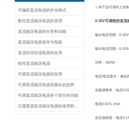
☆本产品可用PLC控
可编程直流电源的作业模式
数控直流稳压电源的原理
0-30V可调程控直
直流稳压电源的分类和功能
输出电压范围：0-30
直流稳压电源器件与电路
输出电流范围：0-10
直流恒压恒流电源的应用
功率：300W
程控直流稳压电源
可调直流稳压电源的应用
电压/电流显示：液晶
可调直流稳压电源高频化的趋势
负载调整率：电压0.02
可调直流稳压电源各个部分的功能
电流0.02% 2mA
汉晟普源直流稳压电源的使用和维修
设定值精度：电压0.1