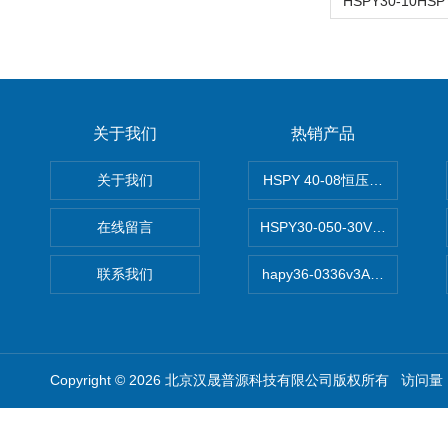
关于我们
热销产品
关于我们
HSPY 40-08恒压恒流恒功率
在线留言
HSPY30-050-30V/-05A
联系我们
hapy36-0336v3A高精度
Copyright © 2026 北京汉晟普源科技有限公司版权所有 访问量：