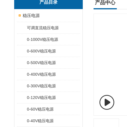
产品目录
产品中心
稳压电源
可调直流稳压电源
0-1000V稳压电源
0-600V稳压电源
0-500V稳压电源
0-400V稳压电源
0-300V稳压电源
0-120V稳压电源
0-60V稳压电源
0-40V稳压电源