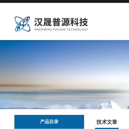
产品目录
技术文章