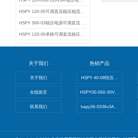
HSPY 120-050-120V5A 稳压电源可调直流
HSPY 120-05可调直流稳压稳流电源 120V0-5A
HSPY 300-03稳压电源可调直流 0-300V3A
HSPY 120-05单路可调直流稳压电源 0-120V5A
关于我们
热销产品
关于我们
HSPY 40-08恒压恒流恒功率
在线留言
HSPY30-050-30V/-05A
联系我们
hapy36-0336v3A高精度