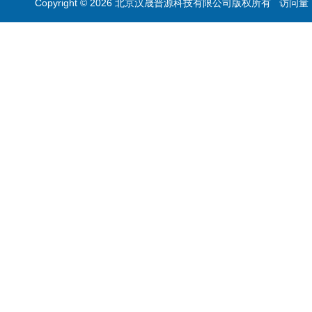
Copyright © 2026 北京汉晟普源科技有限公司版权所有 访问量：