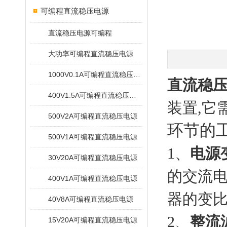
可编程直流稳压电源
直流稳压电源可编程
大功率可编程直流稳压电源
1000V0.1A可编程直流稳压电源
直流稳
400V1.5A可编程直流稳压电源
装置,它
500V2A可编程直流稳压电源
环节的
500V1A可编程直流稳压电源
1、
电源
30V20A可编程直流稳压电源
的交流电
400V1A可编程直流稳压电源
器的变
40V8A可编程直流稳压电源
2、
整流
15V20A可编程直流稳压电源