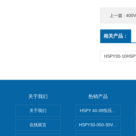
上一篇 :
400
相关产品：
关于我们
热销产品
关于我们
HSPY 40-08恒压恒流恒功率
在线留言
HSPY30-050-30V/-05A