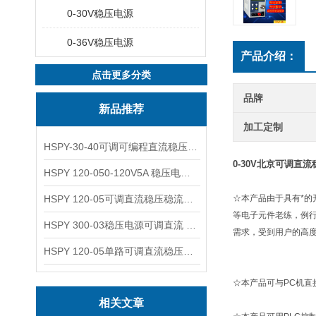
0-30V稳压电源
0-36V稳压电源
产品介绍：
点击更多分类
品牌
新品推荐
加工定制
HSPY-30-40可调可编程直流稳压高精度数控电源
0-30V北京可调直
HSPY 120-050-120V5A 稳压电源可调直流
HSPY 120-05可调直流稳压稳流电源 120V0-5A
☆本产品由于具有*
等电子元件老练，例
HSPY 300-03稳压电源可调直流 0-300V3A
需求，受到用户的高
HSPY 120-05单路可调直流稳压电源 0-120V5A
☆本产品可与PC机
相关文章