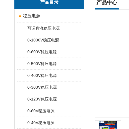
产品目录
产品中心
稳压电源
可调直流稳压电源
0-1000V稳压电源
0-600V稳压电源
0-500V稳压电源
0-400V稳压电源
0-300V稳压电源
0-120V稳压电源
0-60V稳压电源
0-40V稳压电源