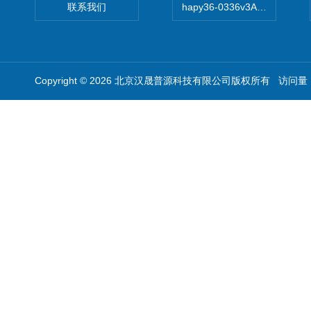
联系我们
hapy36-0336v3A高精度
Copyright © 2026 北京汉晟普源科技有限公司版权所有 访问量：