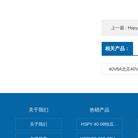
上一篇 :
Hsp
相关产品：
40V8A北京40
关于我们
热销产品
关于我们
HSPY 40-08恒压恒流恒功率