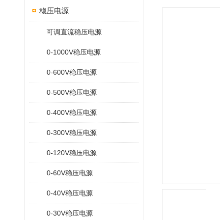
稳压电源
可调直流稳压电源
0-1000V稳压电源
0-600V稳压电源
0-500V稳压电源
0-400V稳压电源
0-300V稳压电源
0-120V稳压电源
0-60V稳压电源
0-40V稳压电源
0-30V稳压电源