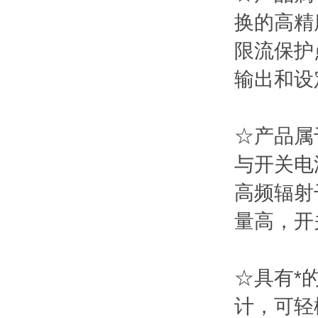
换的高精
限流保护
输出和设
☆产品属
与开关电
高频辐射
量高，开
☆具有*
计，可轻