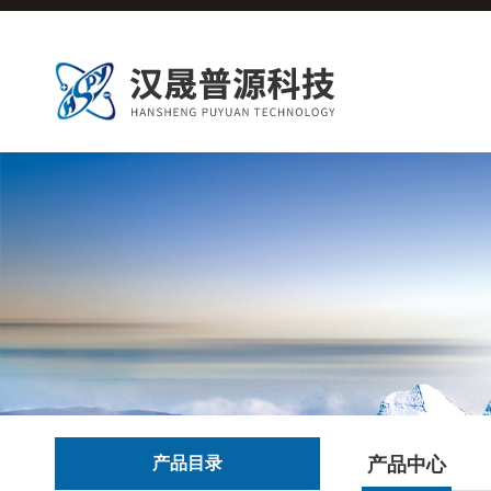
产品目录
产品中心