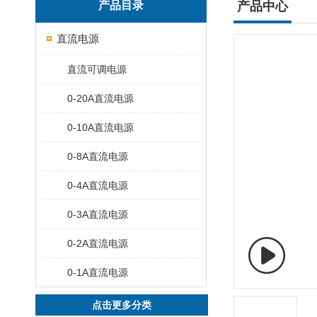
产品目录
产品中心
直流电源
直流可调电源
0-20A直流电源
0-10A直流电源
0-8A直流电源
0-4A直流电源
0-3A直流电源
0-2A直流电源
0-1A直流电源
点击更多分类