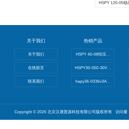
关于我们
热销产品
关于我们
HSPY 40-08恒压恒流恒功率
在线留言
HSPY30-050-30V/-05A
联系我们
hapy36-0336v3A高精度
Copyright © 2026 北京汉晟普源科技有限公司版权所有 访问量：