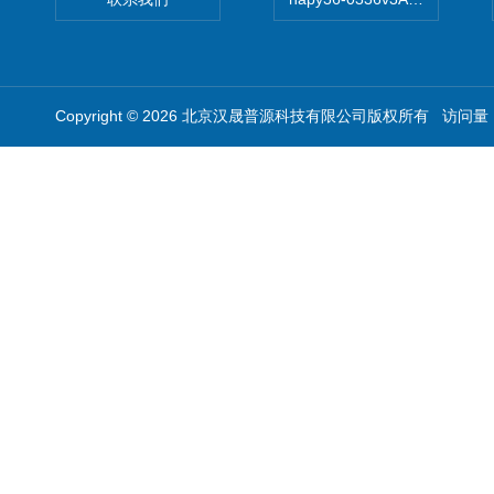
Copyright © 2026 北京汉晟普源科技有限公司版权所有 访问量：