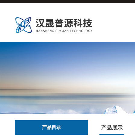
产品目录
产品展示