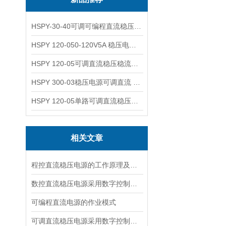
HSPY-30-40可调可编程直流稳压高精度数控电源
HSPY 120-050-120V5A 稳压电源可调直流
HSPY 120-05可调直流稳压稳流电源 120V0-5A
HSPY 300-03稳压电源可调直流 0-300V3A
HSPY 120-05单路可调直流稳压电源 0-120V5A
相关文章
程控直流稳压电源的工作原理及主要特点如下
数控直流稳压电源采用数字控制的优点
可编程直流电源的作业模式
可调直流稳压电源采用数字控制优点