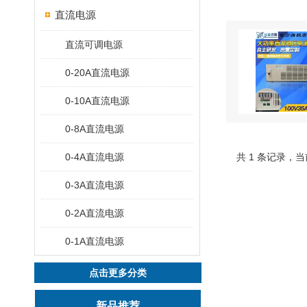
直流电源
直流可调电源
0-20A直流电源
0-10A直流电源
0-8A直流电源
0-4A直流电源
共 1 条记录，当
0-3A直流电源
0-2A直流电源
0-1A直流电源
点击更多分类
新品推荐