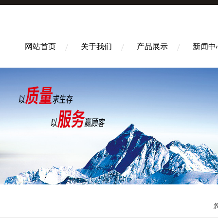
网站首页
关于我们
产品展示
新闻中