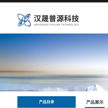
产品目录
产品展示