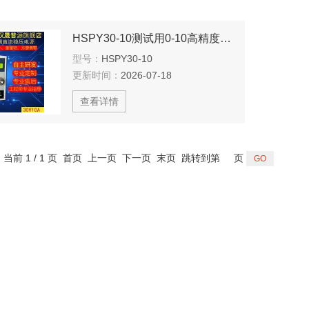
HSPY30-10测试用0-10高精度程控直流稳压电源
型号：
HSPY30-10
更新时间：
2026-07-18
查看详情
，当前 1 / 1 页 首页 上一页 下一页 末页 跳转到第
页