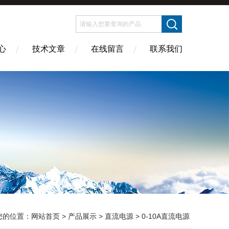
心
技术文章
在线留言
联系我们
您的位置：
网站首页
>
产品展示
>
直流电源
>
0-10A直流电源