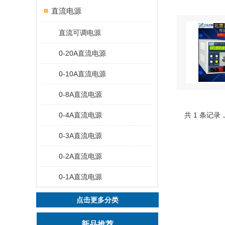
直流电源
直流可调电源
0-20A直流电源
0-10A直流电源
0-8A直流电源
0-4A直流电源
共 1 条记录
0-3A直流电源
0-2A直流电源
0-1A直流电源
点击更多分类
新品推荐