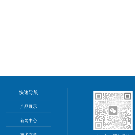
快速导航
功率电源
产品展示
5A可调直流稳压电源
新闻中心
精度小型可编程直流稳压电源
技术文章