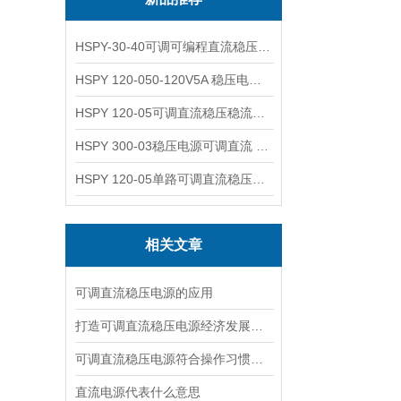
HSPY-30-40可调可编程直流稳压高精度数控电源
HSPY 120-050-120V5A 稳压电源可调直流
HSPY 120-05可调直流稳压稳流电源 120V0-5A
HSPY 300-03稳压电源可调直流 0-300V3A
HSPY 120-05单路可调直流稳压电源 0-120V5A
相关文章
可调直流稳压电源的应用
打造可调直流稳压电源经济发展新引擎
可调直流稳压电源符合操作习惯设计
直流电源代表什么意思