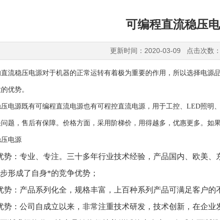
可编程直流稳压电
更新时间：2020-03-09 点击次数：
的直流稳压电源对于机器的正常运转有着极为重要的作用，所以选择电源
大的优势。
稳压电源既有可编程直流电源也有可程控直流电源，用于工控、LED照明
决问题，售后有保障。价格方面，采用阶梯价，用得越多，优惠更多。如
稳压电源
优势：专业、专注。三十多年行业技术经验，产品国内、欧美、
步形成了自身*的竞争优势
；
优势：产品系列化全，规格丰富，上百种系列产品可满足客户的
优势：
公司自成立以来，
非常注重技术研发，技术创新，
在
企业