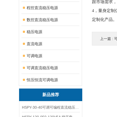
跟市场需求，
程控直流稳压电源
4，量身定制
定制化产品。
数控直流稳压电源
稳压电源
上一篇 :
直流电源
可调电源
可调直流稳压电源
恒压恒流可调电源
新品推荐
HSPY-30-40可调可编程直流稳压高精度数控电源