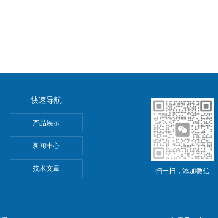
快速导航
功率电源
产品展示
5A可调直流稳压电源
新闻中心
精度小型可编程直流稳压电源
技术文章
扫一扫，添加微信