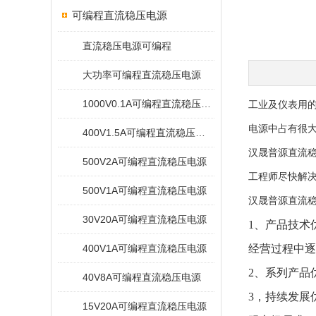
可编程直流稳压电源
直流稳压电源可编程
大功率可编程直流稳压电源
1000V0.1A可编程直流稳压电源
工业及仪表用
电源中占有很
400V1.5A可编程直流稳压电源
汉晟普源直流
500V2A可编程直流稳压电源
工程师尽快解
500V1A可编程直流稳压电源
汉晟普源直流
30V20A可编程直流稳压电源
1、产品技术
400V1A可编程直流稳压电源
经营过程中逐
2、系列产品
40V8A可编程直流稳压电源
3，持续发展
15V20A可编程直流稳压电源