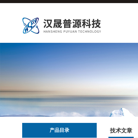
产品目录
技术文章