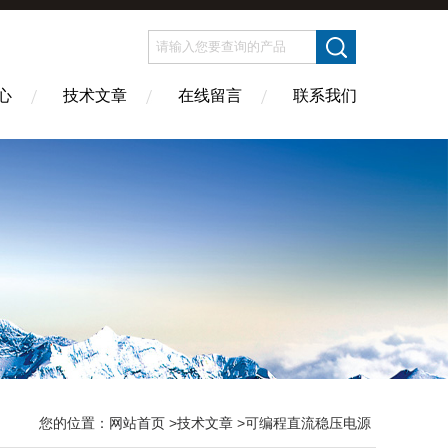
心
技术文章
在线留言
联系我们
您的位置：
网站首页
>
技术文章
>可编程直流稳压电源