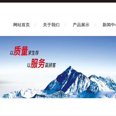
网站首页
关于我们
产品展示
新闻中