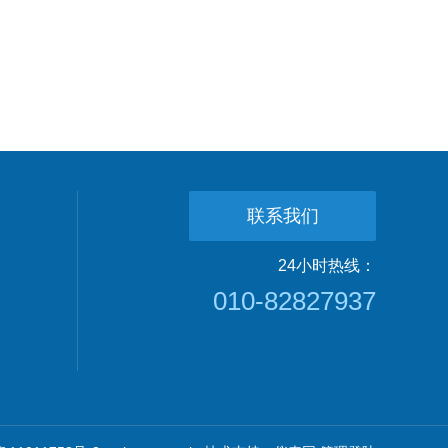
联系我们
24小时热线：
010-82827937