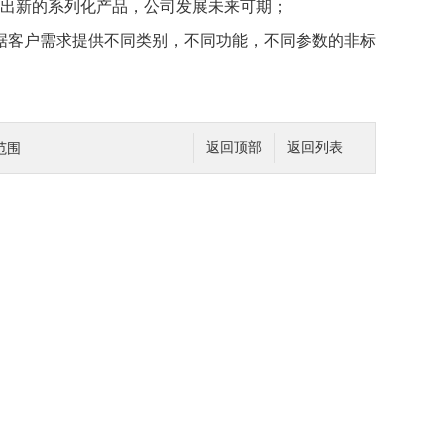
出新的系列化产品，公司发展未来可期；
椐客户需求提供不同类别，不同功能，不同参数的非标
范围
返回顶部
返回列表