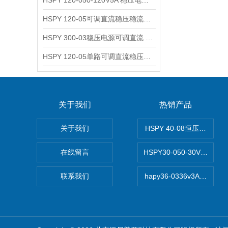
HSPY 120-050-120V5A 稳压电源可调直流
HSPY 120-05可调直流稳压稳流电源 120V0-5A
HSPY 300-03稳压电源可调直流 0-300V3A
HSPY 120-05单路可调直流稳压电源 0-120V5A
关于我们
热销产品
关于我们
HSPY 40-08恒压恒流恒
在线留言
HSPY30-050-30V/-0
联系我们
hapy36-0336v3A高