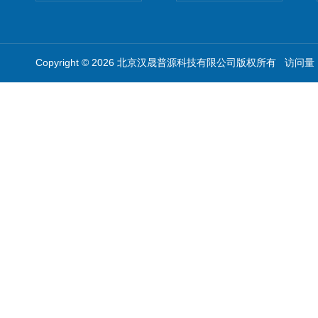
Copyright © 2026 北京汉晟普源科技有限公司版权所有 访问量：