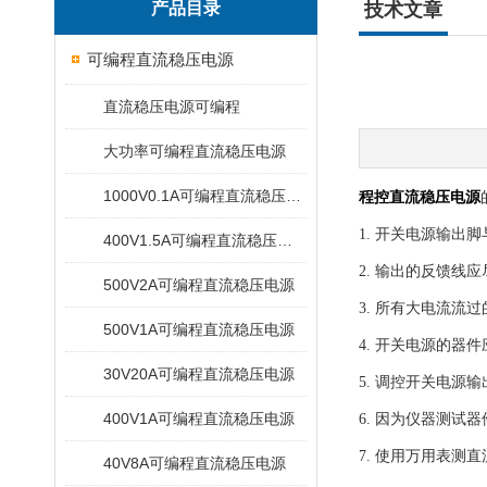
产品目录
技术文章
可编程直流稳压电源
直流稳压电源可编程
大功率可编程直流稳压电源
1000V0.1A可编程直流稳压电源
程控直流稳压电源
1. 开关电源输
400V1.5A可编程直流稳压电源
2. 输出的反馈线
500V2A可编程直流稳压电源
3. 所有大电流流
500V1A可编程直流稳压电源
4. 开关电源的
30V20A可编程直流稳压电源
5. 调控开关电源
400V1A可编程直流稳压电源
6. 因为仪器测试
7. 使用万用表测
40V8A可编程直流稳压电源