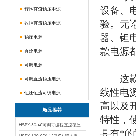
设备、
程控直流稳压电源
验。无
数控直流稳压电源
器、钽
稳压电源
款电源
直流电源
可调电源
这款电
可调直流稳压电源
线性电
恒压恒流可调电源
高以及
新品推荐
特性，
HSPY-30-40可调可编程直流稳压高精度数控电源
具有*