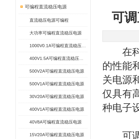
可编程直流稳压电源
可调
直流稳压电源可编程
大功率可编程直流稳压电源
1000V0.1A可编程直流稳压电源
在科研
400V1.5A可编程直流稳压电源
的性能
500V2A可编程直流稳压电源
关电源
500V1A可编程直流稳压电源
仅具有
30V20A可编程直流稳压电源
种电子
400V1A可编程直流稳压电源
40V8A可编程直流稳压电源
可调直
15V20A可编程直流稳压电源