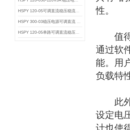
HSPY 120-050-120V5A 稳压电源可调直流
性。
HSPY 120-05可调直流稳压稳流电源 120V0-5A
HSPY 300-03稳压电源可调直流 0-300V3A
HSPY 120-05单路可调直流稳压电源 0-120V5A
值得一
通过软
能。用
负载特
此外，
设定电
计也使