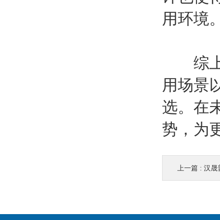
用环境
综上所
用场景
选。在
势，为
上一篇 :
汉晟普