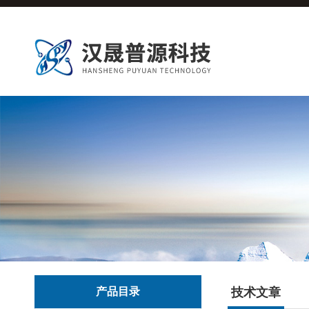
产品目录
技术文章