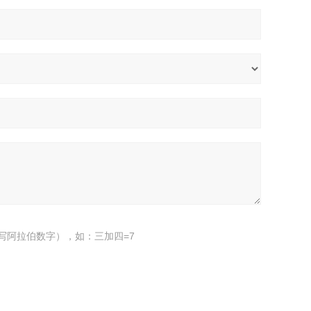
写阿拉伯数字），如：三加四=7