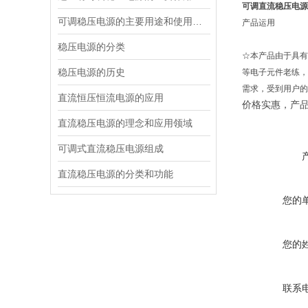
可调直流稳压电源
可调稳压电源的主要用途和使用场合
产品运用
稳压电源的分类
☆本产品由于具有
稳压电源的历史
等电子元件老练，
需求，受到用户的
直流恒压恒流电源的应用
价格实惠，产
直流稳压电源的理念和应用领域
可调式直流稳压电源组成
直流稳压电源的分类和功能
您的
您的
联系