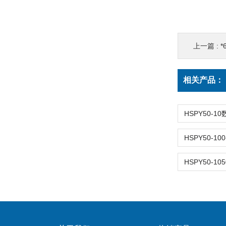
上一篇 :
*
相关产品：