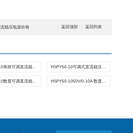
程直流稳压电源价格
返回顶部
返回列表
HSPY50-10单路可调直流稳压电源 0-50V/10A
HSPY50-10可调式直流稳压开关电源 0-50V/0-10A
HSPY50-10数显可调直流稳压电源 0-50V/10A
HSPY50-1050V/0-10A 数显可调直流稳压电源