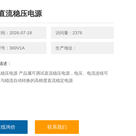
直流稳压电源
：2026-07-18
访问量：2376
号：300V1A
生产地址：
描述：
流稳压电源 产品属可调试直流稳压电源，电压、电流连续可
压与稳流自动转换的高精度直流稳定电源
在线询价
联系我们