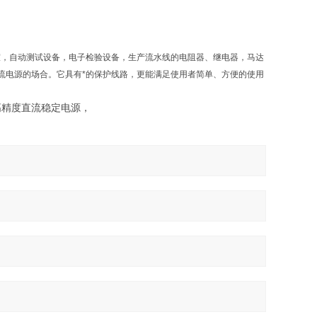
室，自动测试设备，电子检验设备，生产流水线的电阻器、继电器，马达
流电源的场合。它具有*的保护线路，更能满足使用者简单、方便的使用
高精度直流稳定电源，