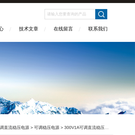
心
技术文章
在线留言
联系我们
调直流稳压电源
>
可调稳压电源
> 300V1A可调直流稳压电源