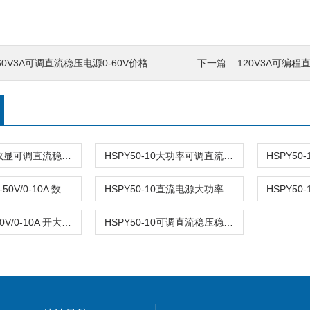
60V3A可调直流稳压电源0-60V价格
下一篇 :
120V3A可编
HSPY50-10数显可调直流稳压电源 0-50V/10A
HSPY50-10大功率可调直流稳压电源 0-50V/10A
HSPY50-100-50V/0-10A 数显可调直流稳压电源
HSPY50-10直流电源大功率可调 0-50V/10A
HSPY50-1050V/0-10A 开大功率可调直流关电源
HSPY50-10可调直流稳压稳流电源 0-50V/10A