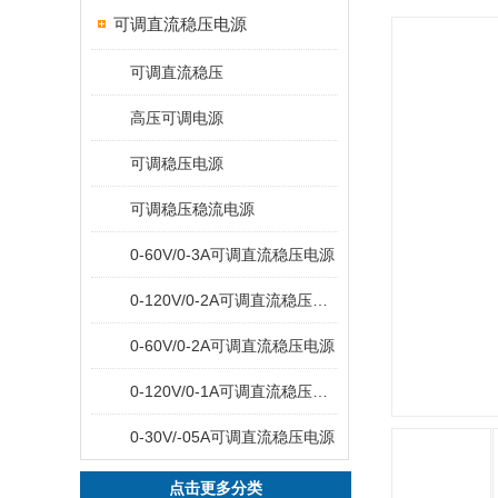
可调直流稳压电源
可调直流稳压
高压可调电源
可调稳压电源
可调稳压稳流电源
0-60V/0-3A可调直流稳压电源
0-120V/0-2A可调直流稳压电源
0-60V/0-2A可调直流稳压电源
0-120V/0-1A可调直流稳压电源
0-30V/-05A可调直流稳压电源
点击更多分类