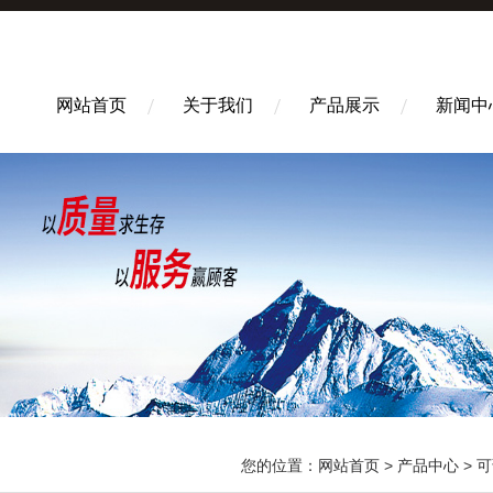
网站首页
关于我们
产品展示
新闻中
您的位置：
网站首页
>
产品中心
>
可