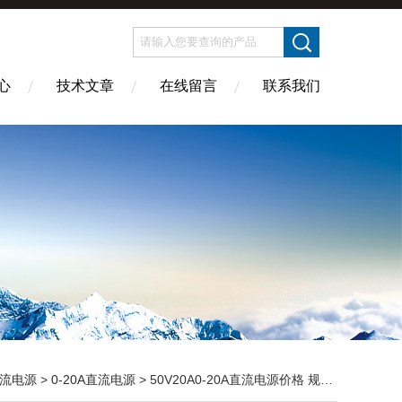
心
技术文章
在线留言
联系我们
流电源
>
0-20A直流电源
> 50V20A0-20A直流电源价格 规格 直销