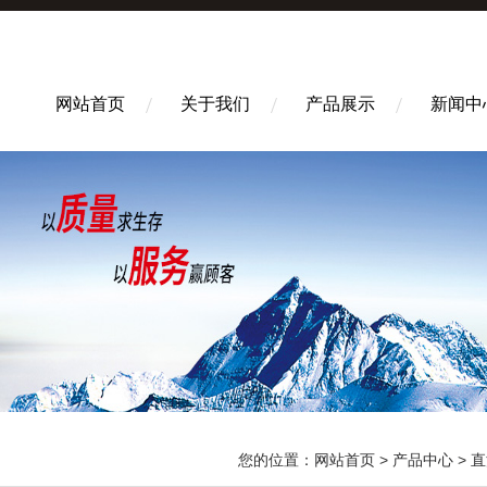
网站首页
关于我们
产品展示
新闻中
您的位置：
网站首页
>
产品中心
>
直