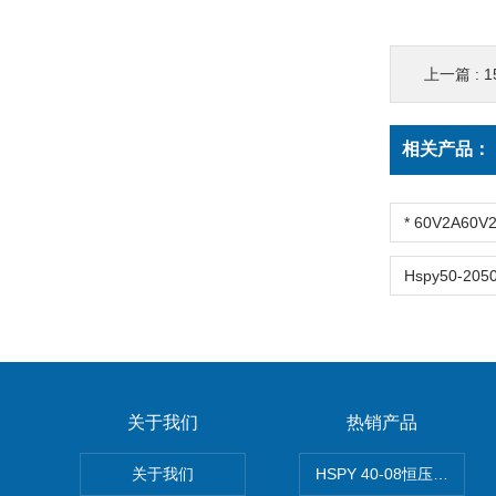
上一篇 :
1
相关产品：
关于我们
热销产品
关于我们
HSPY 40-08恒压恒流恒