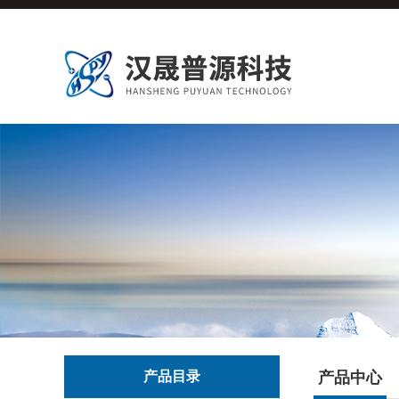
产品目录
产品中心