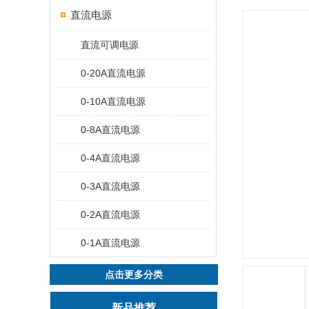
直流电源
直流可调电源
0-20A直流电源
0-10A直流电源
0-8A直流电源
0-4A直流电源
0-3A直流电源
0-2A直流电源
0-1A直流电源
点击更多分类
新品推荐