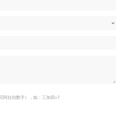
写阿拉伯数字），如：三加四=7