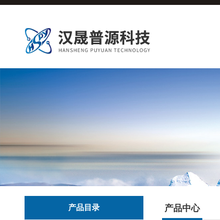
产品目录
产品中心