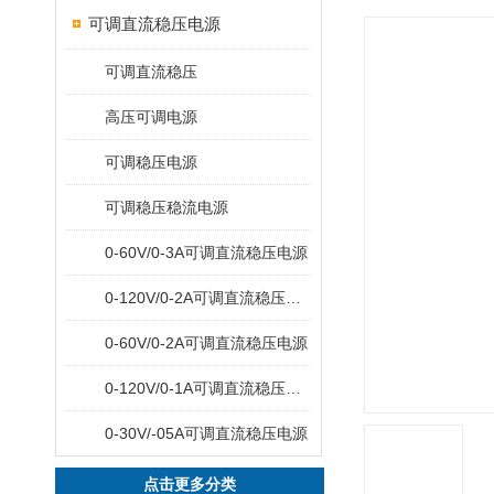
可调直流稳压电源
可调直流稳压
高压可调电源
可调稳压电源
可调稳压稳流电源
0-60V/0-3A可调直流稳压电源
0-120V/0-2A可调直流稳压电源
0-60V/0-2A可调直流稳压电源
0-120V/0-1A可调直流稳压电源
0-30V/-05A可调直流稳压电源
点击更多分类