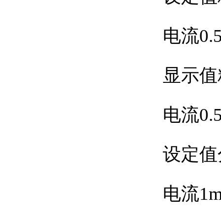
电流0.
显示值
电流0.
设定值
电流1