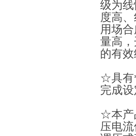
级为线
度高、
用场合
量高，
的有效
☆具有
完成设
☆本产
压电流