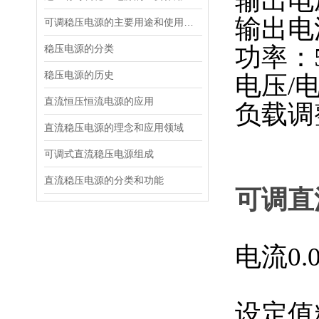
输出电
输出电
可调稳压电源的主要用途和使用场合
稳压电源的分类
功率：5
稳压电源的历史
电压/
直流恒压恒流电源的应用
负载调整
直流稳压电源的理念和应用领域
可调式直流稳压电源组成
直流稳压电源的分类和功能
可调直流
电流0.0
设定值