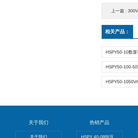
上一篇 :
300
相关产品：
关于我们
热销产品
关于我们
HSPY 40-08恒压恒流恒功率