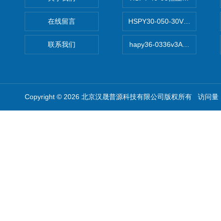
在线留言
HSPY30-050-30V/-05A
联系我们
hapy36-0336v3A高精度
Copyright © 2026 北京汉晟普源科技有限公司版权所有 访问量：