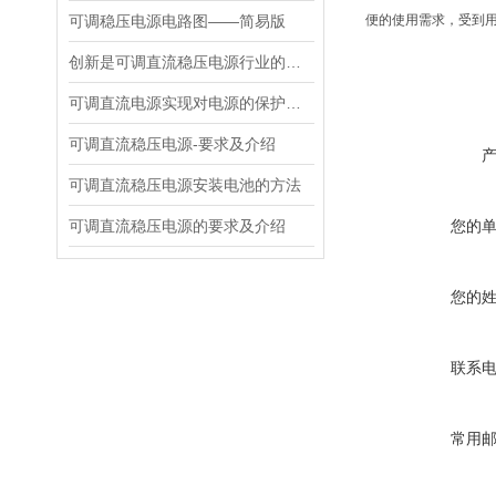
可调稳压电源电路图——简易版
便的使用需求，受到
创新是可调直流稳压电源行业的发展基础
可调直流电源实现对电源的保护及设定
可调直流稳压电源-要求及介绍
可调直流稳压电源安装电池的方法
可调直流稳压电源的要求及介绍
您的
您的
联系
常用