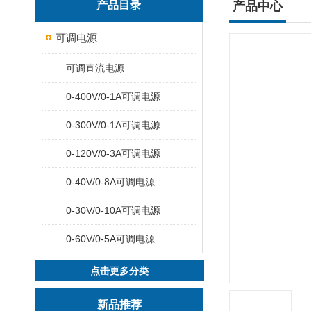
产品目录
产品中心
可调电源
可调直流电源
0-400V/0-1A可调电源
0-300V/0-1A可调电源
0-120V/0-3A可调电源
0-40V/0-8A可调电源
0-30V/0-10A可调电源
0-60V/0-5A可调电源
点击更多分类
新品推荐