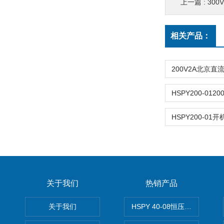
上一篇 :
300V
相关产品：
关于我们
热销产品
关于我们
HSPY 40-08恒压恒流恒功率