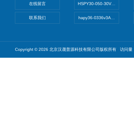
在线留言
HSPY30-050-30V/-05A
联系我们
hapy36-0336v3A高精度
Copyright © 2026 北京汉晟普源科技有限公司版权所有 访问量：