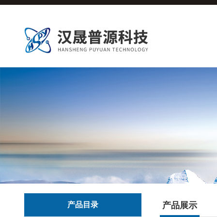
产品目录
产品展示