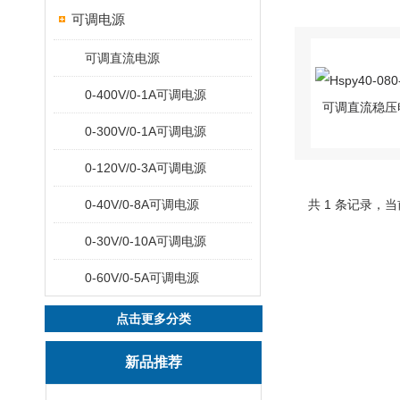
可调电源
可调直流电源
0-400V/0-1A可调电源
0-300V/0-1A可调电源
0-120V/0-3A可调电源
0-40V/0-8A可调电源
共 1 条记录，当
0-30V/0-10A可调电源
0-60V/0-5A可调电源
点击更多分类
新品推荐