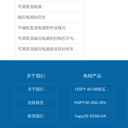
可调直流电源
稳压电源的历史
可编程直流电源的作业模式
可调直流稳压电源的控制芯片与设计
可调直流稳压电源提供良好的支持性
关于我们
热销产品
关于我们
HSPY 40-08恒压恒流恒功率
在线留言
HSPY30-050-30V/-05A
联系我们
hapy36-0336v3A高精度