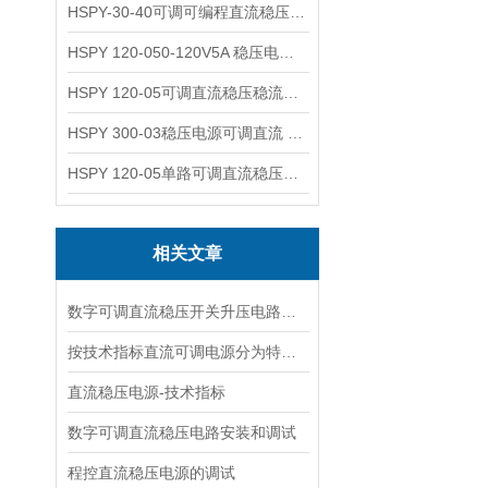
HSPY-30-40可调可编程直流稳压高精度数控电源
HSPY 120-050-120V5A 稳压电源可调直流
HSPY 120-05可调直流稳压稳流电源 120V0-5A
HSPY 300-03稳压电源可调直流 0-300V3A
HSPY 120-05单路可调直流稳压电源 0-120V5A
相关文章
数字可调直流稳压开关升压电路的设计
按技术指标直流可调电源分为特性指标与质量指标
直流稳压电源-技术指标
数字可调直流稳压电路安装和调试
程控直流稳压电源的调试