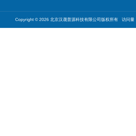
Copyright © 2026 北京汉晟普源科技有限公司版权所有 访问量：