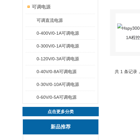
可调电源
可调直流电源
0-400V/0-1A可调电源
0-300V/0-1A可调电源
0-120V/0-3A可调电源
0-40V/0-8A可调电源
共 1 条记录
0-30V/0-10A可调电源
0-60V/0-5A可调电源
点击更多分类
新品推荐