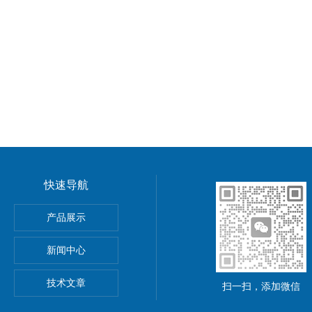
快速导航
功率电源
产品展示
5A可调直流稳压电源
新闻中心
精度小型可编程直流稳压电源
技术文章
扫一扫，添加微信