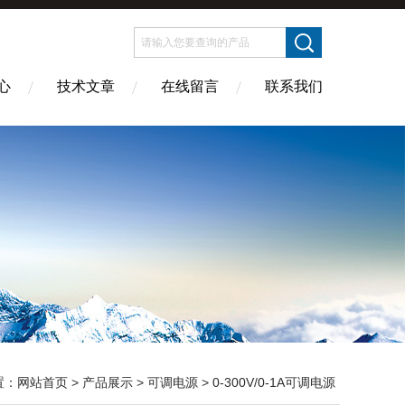
心
技术文章
在线留言
联系我们
置：
网站首页
>
产品展示
>
可调电源
>
0-300V/0-1A可调电源