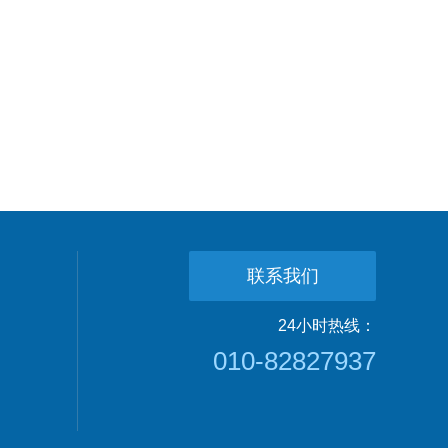
联系我们
24小时热线：
010-82827937