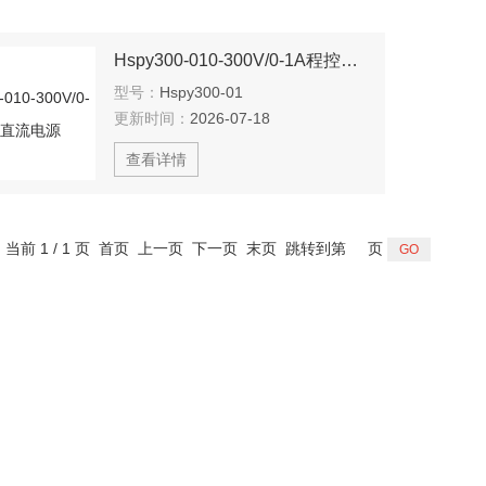
Hspy300-010-300V/0-1A程控直流电源
型号：
Hspy300-01
更新时间：
2026-07-18
查看详情
，当前 1 / 1 页 首页 上一页 下一页 末页 跳转到第
页