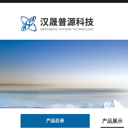
产品目录
产品展示