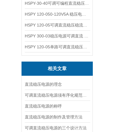
HSPY-30-40可调可编程直流稳压高精度数控电源
HSPY 120-050-120V5A 稳压电源可调直流
HSPY 120-05可调直流稳压稳流电源 120V0-5A
HSPY 300-03稳压电源可调直流 0-300V3A
HSPY 120-05单路可调直流稳压电源 0-120V5A
相关文章
直流稳压电源的理念
可调直流稳压电源须有序化规范化竞争
直流稳压电源的称呼
直流稳压电源的制作及管理方法
可调直流稳压电源的三个设计方法