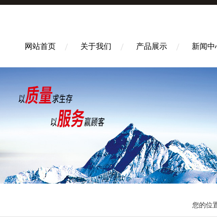
网站首页
关于我们
产品展示
新闻中
您的位