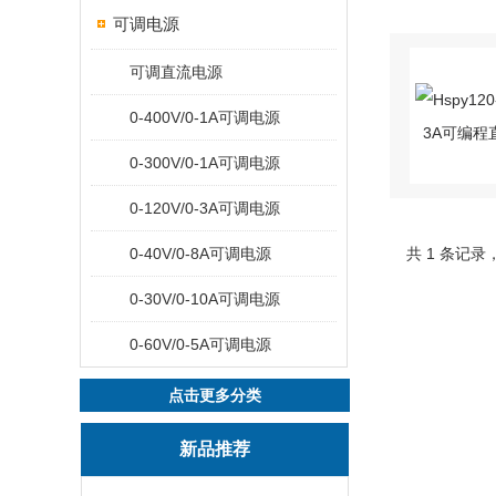
可调电源
可调直流电源
0-400V/0-1A可调电源
0-300V/0-1A可调电源
0-120V/0-3A可调电源
0-40V/0-8A可调电源
共 1 条记录
0-30V/0-10A可调电源
0-60V/0-5A可调电源
点击更多分类
新品推荐