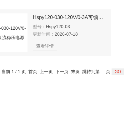
Hspy120-030-120V/0-3A可编程直流稳压电源
型号：
Hspy120-03
更新时间：
2026-07-18
查看详情
，当前 1 / 1 页 首页 上一页 下一页 末页 跳转到第
页