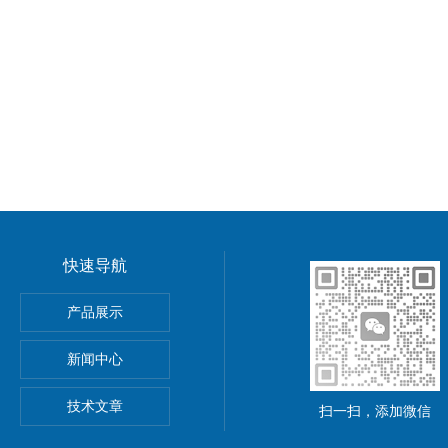
快速导航
功率电源
产品展示
5A可调直流稳压电源
新闻中心
精度小型可编程直流稳压电源
技术文章
扫一扫，添加微信