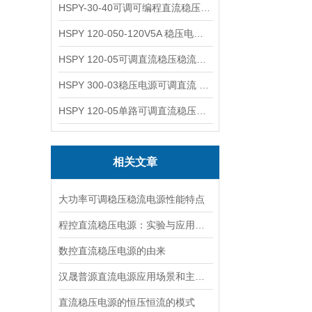
HSPY-30-40可调可编程直流稳压高精度数控电源
HSPY 120-050-120V5A 稳压电源可调直流
HSPY 120-05可调直流稳压稳流电源 120V0-5A
HSPY 300-03稳压电源可调直流 0-300V3A
HSPY 120-05单路可调直流稳压电源 0-120V5A
相关文章
大功率可调稳压稳流电源性能特点
程控直流稳压电源：实验与应用的可靠动力来源
数控直流稳压电源的由来
汉晟普源直流电源应用场景和主要性能
直流稳压电源的恒压恒流的模式