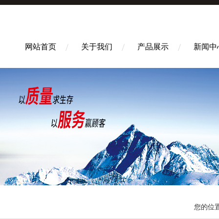
网站首页
关于我们
产品展示
新闻中
您的位