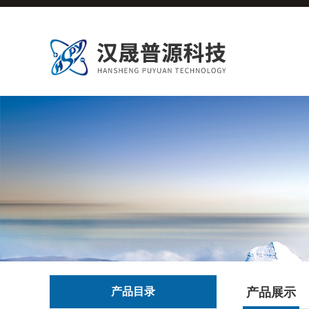
产品目录
产品展示