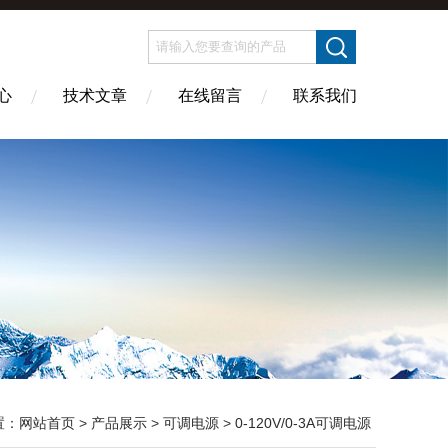
心
技术文章
在线留言
联系我们
置：
网站首页
>
产品展示
>
可调电源
>
0-120V/0-3A可调电源