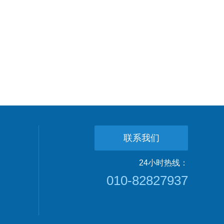
联系我们
24小时热线：
010-82827937