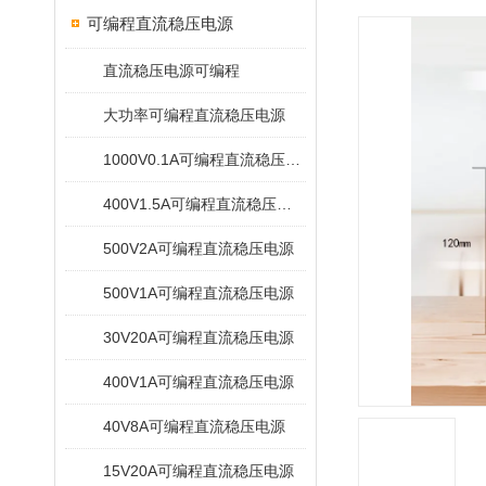
可编程直流稳压电源
直流稳压电源可编程
大功率可编程直流稳压电源
1000V0.1A可编程直流稳压电源
400V1.5A可编程直流稳压电源
500V2A可编程直流稳压电源
500V1A可编程直流稳压电源
30V20A可编程直流稳压电源
400V1A可编程直流稳压电源
40V8A可编程直流稳压电源
15V20A可编程直流稳压电源