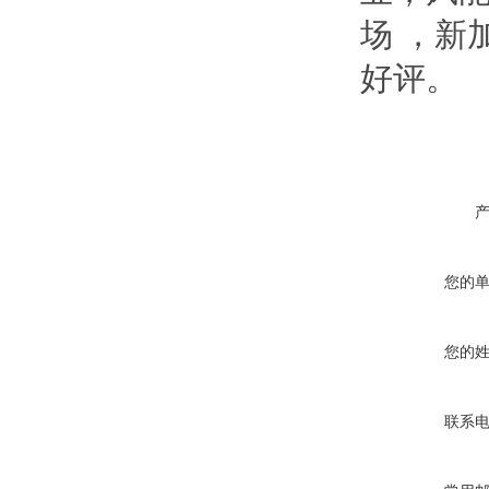
场 ，新
好评。
您的
您的
联系