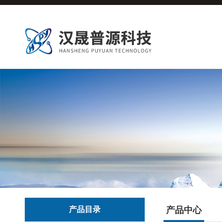
产品目录
产品中心