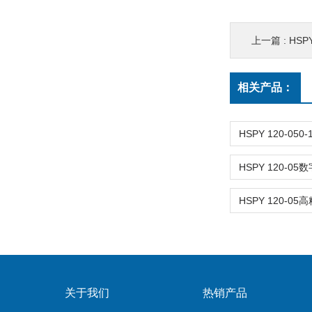
上一篇 :
HS
相关产品：
关于我们
热销产品