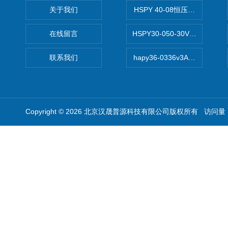
关于我们
HSPY 40-08恒压恒流恒功率
在线留言
HSPY30-050-30V/-05A
联系我们
hapy36-0336v3A高精度
Copyright © 2026 北京汉晟普源科技有限公司版权所有 访问量：