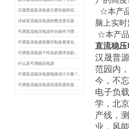
☆本产品
汉晟普源直流电源主要性能和应用场景
详谈直流稳压电源的整流变压器的设计
脑上实时
可调直流稳压电源符合操作习惯设计
☆本产品
可调直流电源质量控制发展变化趋势
直流稳压
可调直流电源个性化的需求加剧了市场竞争
汉晟普
什么是可调稳压电源
范园内，
可调直流稳压电源电路设计方案-*贡献
今，不
可调直流稳压电源实现高度的直流稳压试验
电子负
学，北
产线，测
业，风