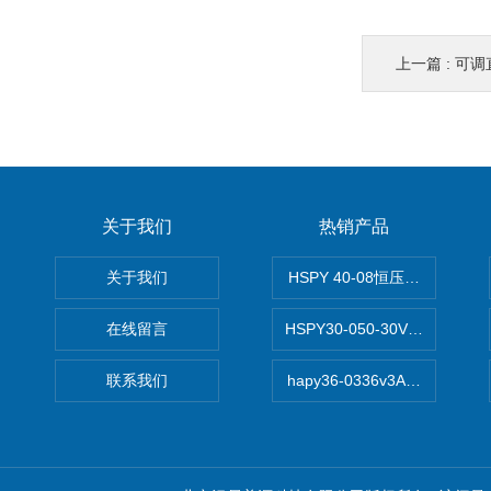
上一篇 :
可调
关于我们
热销产品
关于我们
HSPY 40-08恒压恒流恒功率
在线留言
HSPY30-050-30V/-05A
联系我们
hapy36-0336v3A高精度