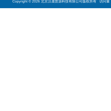
Copyright © 2026 北京汉晟普源科技有限公司版权所有 访问量：