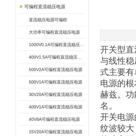
可编程直流稳压电源
直流稳压电源可编程
大功率可编程直流稳压电源
1000V0.1A可编程直流稳压电源
开关型直
400V1.5A可编程直流稳压电源
与线性稳
500V2A可编程直流稳压电源
式主要有
电源的根
500V1A可编程直流稳压电源
赫兹。功
30V20A可编程直流稳压电源
名。
400V1A可编程直流稳压电源
开关电源
40V8A可编程直流稳压电源
纹波较大
15V20A可编程直流稳压电源