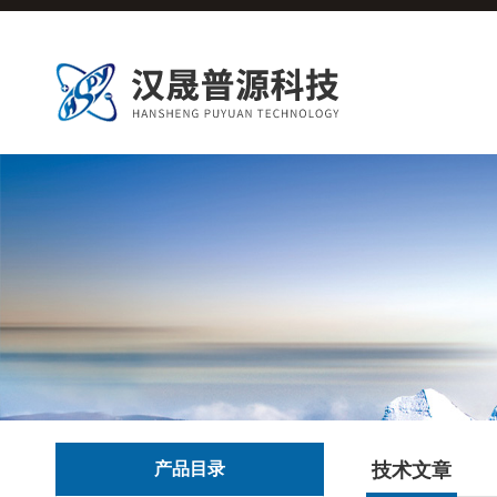
产品目录
技术文章