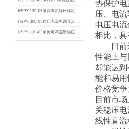
HSPY 120-050-120V5A 稳压电源可调直流
热保护电
HSPY 120-05可调直流稳压稳流电源 120V0-5A
压、电流
HSPY 300-03稳压电源可调直流 0-300V3A
电压电流
HSPY 120-05单路可调直流稳压电源 0-120V5A
相比，具
目前
性能上与
却能达到
能和易用
价格竞争
目前市场
关稳压电
线性直流