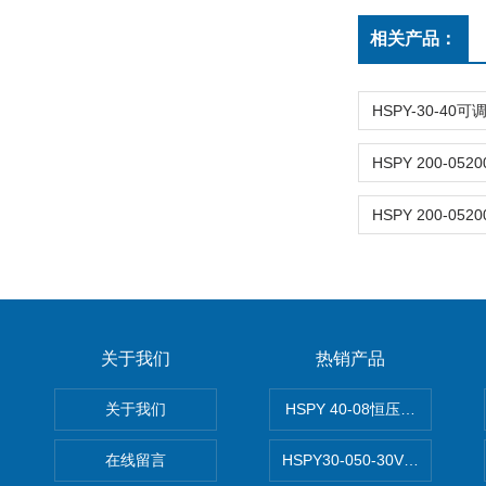
相关产品：
关于我们
热销产品
关于我们
HSPY 40-08恒压恒流恒功率
在线留言
HSPY30-050-30V/-05A