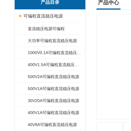
产品目录
产品中心
可编程直流稳压电源
直流稳压电源可编程
大功率可编程直流稳压电源
1000V0.1A可编程直流稳压电源
400V1.5A可编程直流稳压电源
500V2A可编程直流稳压电源
500V1A可编程直流稳压电源
30V20A可编程直流稳压电源
400V1A可编程直流稳压电源
40V8A可编程直流稳压电源