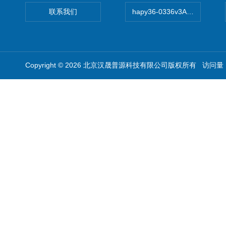
联系我们
hapy36-0336v3A高精度
Copyright © 2026 北京汉晟普源科技有限公司版权所有 访问量：