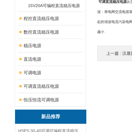
可调直流稳压电源
从
15V20A可编程直流稳压电源
波：将电网交流电源直
程控直流稳压电源
起的谐波电流污染电网
数控直流稳压电源
越小
稳压电源
上一篇 :
汉晟
直流电源
可调电源
可调直流稳压电源
恒压恒流可调电源
新品推荐
HSPY-30-40可调可编程直流稳压高精度数控电源