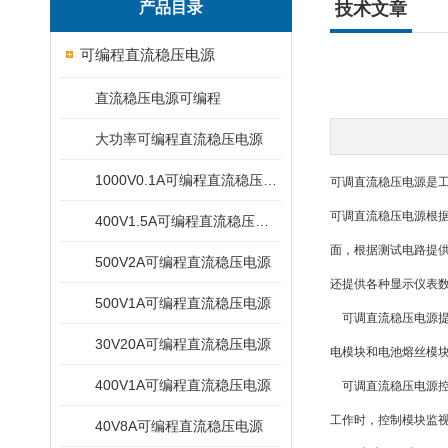
产品目录
技术文章
可编程直流稳压电源
直流稳压电源可编程
大功率可编程直流稳压电源
1000V0.1A可编程直流稳压电源
可调直流稳压电源是
可调直流稳压电源根
400V1.5A可编程直流稳压电源
面，根据测试电路提
500V2A可编程直流稳压电源
还提供各种显示仪表
500V1A可编程直流稳压电源
可调直流稳压电源提
30V20A可编程直流稳压电源
电模块和电池熔丝模
400V1A可编程直流稳压电源
可调直流稳压电源控
工作时，控制模块监
40V8A可编程直流稳压电源