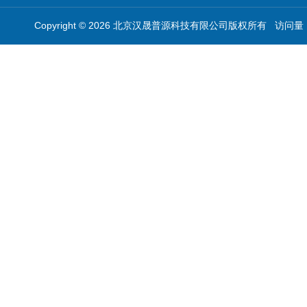
Copyright © 2026 北京汉晟普源科技有限公司版权所有 访问量：