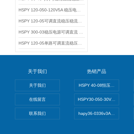
HSPY 120-050-120V5A 稳压电源可调直流
HSPY 120-05可调直流稳压稳流电源 120V0-5A
HSPY 300-03稳压电源可调直流 0-300V3A
HSPY 120-05单路可调直流稳压电源 0-120V5A
关于我们
热销产品
关于我们
HSPY 40-08恒压恒流恒功率
在线留言
HSPY30-050-30V/-05A
联系我们
hapy36-0336v3A高精度