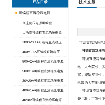
产品目录
技术文章
可编程直流稳压电源
直流稳压电源可编程
大功率可编程直流稳压电源
1000V0.1A可编程直流稳压电源
可调直流稳压电
可调直流稳压电
400V1.5A可编程直流稳压电源
可调直流稳压电
500V2A可编程直流稳压电源
电、大专院校、
500V1A可编程直流稳压电源
宽，能适应阻性
30V20A可编程直流稳压电源
电流的大范围调
400V1A可编程直流稳压电源
可调直流稳压电
管并联，可靠性
40V8A可编程直流稳压电源