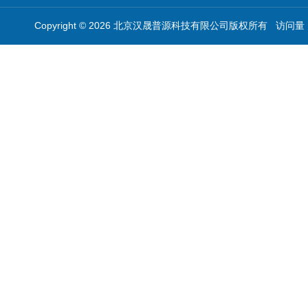
Copyright © 2026 北京汉晟普源科技有限公司版权所有 访问量：