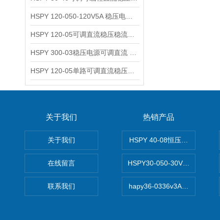
HSPY 120-050-120V5A 稳压电源可调直流
HSPY 120-05可调直流稳压稳流电源 120V0-5A
HSPY 300-03稳压电源可调直流 0-300V3A
HSPY 120-05单路可调直流稳压电源 0-120V5A
关于我们
热销产品
关于我们
HSPY 40-08恒压恒流恒功率
在线留言
HSPY30-050-30V/-05A
联系我们
hapy36-0336v3A高精度