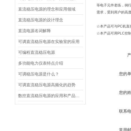
等电子元件老练，例
直流稳压电源的理念和应用领域
需求，受到用户的高
直流稳压电源的设计理念
☆本产品可与PC机
直流电源名词解释
☆本产品可用PLC控
可调直流稳压电源在实验室的应用
可编程直流稳压电源
多功能电力仪表特点介绍
您的
可调稳压电源是什么？
可调直流稳压电源高频化的趋势
您的
数控直流稳压电源的应用和产品性能
联系
常用