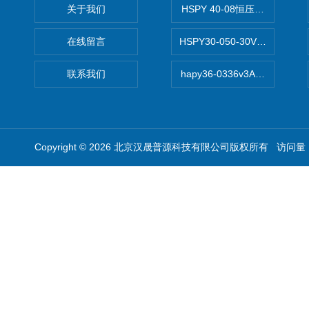
关于我们
HSPY 40-08恒压恒流恒功率
在线留言
HSPY30-050-30V/-05A
联系我们
hapy36-0336v3A高精度
Copyright © 2026 北京汉晟普源科技有限公司版权所有 访问量：