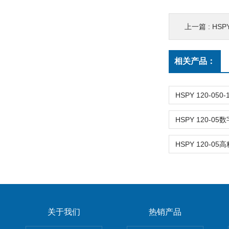
上一篇 :
HSPY
相关产品：
关于我们
热销产品