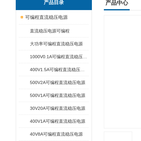
产品目录
产品中心
可编程直流稳压电源
直流稳压电源可编程
大功率可编程直流稳压电源
1000V0.1A可编程直流稳压电源
400V1.5A可编程直流稳压电源
500V2A可编程直流稳压电源
500V1A可编程直流稳压电源
30V20A可编程直流稳压电源
400V1A可编程直流稳压电源
40V8A可编程直流稳压电源