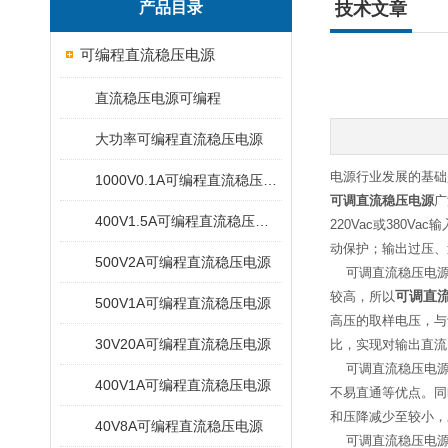
产品目录
技术文章
可编程直流稳压电源
直流稳压电源可编程
大功率可编程直流稳压电源
电源行业发展的基础
1000V0.1A可编程直流稳压电源
可调直流稳压电源
广
400V1.5A可编程直流稳压电源
220Vac或380
动保护；输出过压、
500V2A可编程直流稳压电源
可调直流稳压电源
较高，所以
可调直
500V1A可编程直流稳压电源
高压的取样电压，与
30V20A可编程直流稳压电源
比，实现对输出直流
可调直流稳压电源
400V1A可编程直流稳压电源
不易直通等优点。同
和压降减少至较小，
40V8A可编程直流稳压电源
可调直流稳压电源