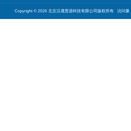
Copyright © 2026 北京汉晟普源科技有限公司版权所有 访问量：