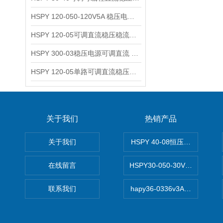
HSPY 120-050-120V5A 稳压电源可调直流
HSPY 120-05可调直流稳压稳流电源 120V0-5A
HSPY 300-03稳压电源可调直流 0-300V3A
HSPY 120-05单路可调直流稳压电源 0-120V5A
关于我们
热销产品
关于我们
HSPY 40-08恒压恒流恒功率
在线留言
HSPY30-050-30V/-05A
联系我们
hapy36-0336v3A高精度