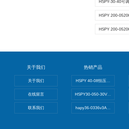
关于我们
热销产品
关于我们
HSPY 40-08恒压恒流恒功率
在线留言
HSPY30-050-30V/-05A
联系我们
hapy36-0336v3A高精度