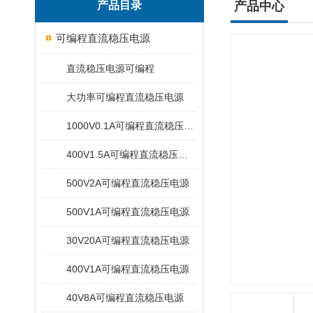
产品目录
产品中心
可编程直流稳压电源
直流稳压电源可编程
大功率可编程直流稳压电源
1000V0.1A可编程直流稳压电源
400V1.5A可编程直流稳压电源
500V2A可编程直流稳压电源
500V1A可编程直流稳压电源
30V20A可编程直流稳压电源
400V1A可编程直流稳压电源
40V8A可编程直流稳压电源