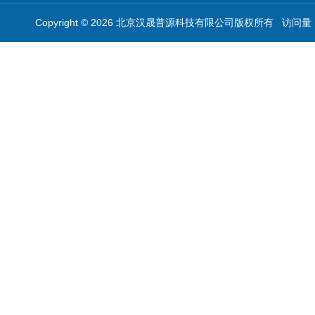
Copyright © 2026 北京汉晟普源科技有限公司版权所有 访问量：