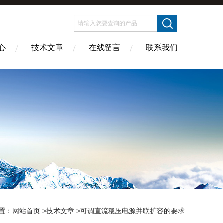
心
技术文章
在线留言
联系我们
置：
网站首页
>
技术文章
>可调直流稳压电源并联扩容的要求