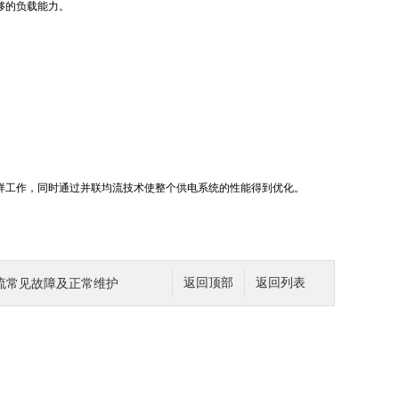
够的负载能力。
样工作，同时通过并联均流技术使整个供电系统的性能得到优化。
流常见故障及正常维护
返回顶部
返回列表