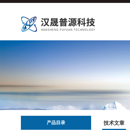
产品目录
技术文章