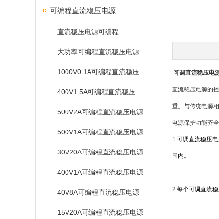
可编程直流稳压电源
直流稳压电源可编程
大功率可编程直流稳压电源
1000V0.1A可编程直流稳压电源
可调直流稳压电
直流稳压电源的控
400V1.5A可编程直流稳压电源
重。与传统电源相
500V2A可编程直流稳压电源
电源保护功能齐全
500V1A可编程直流稳压电源
1 可调直流稳压
30V20A可编程直流稳压电源
围内。
400V1A可编程直流稳压电源
2 每个可调直流
40V8A可编程直流稳压电源
15V20A可编程直流稳压电源