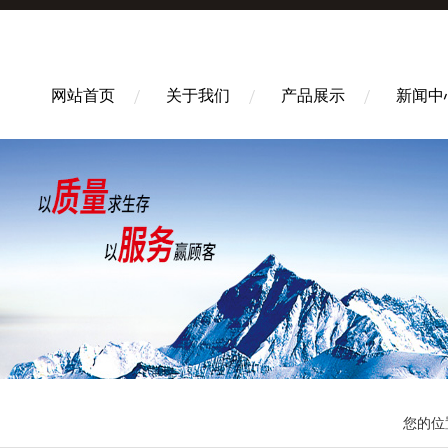
网站首页
关于我们
产品展示
新闻中
您的位