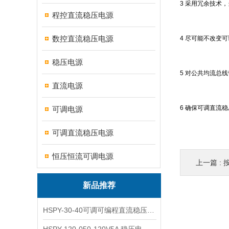
3 采用冗余技术
程控直流稳压电源
数控直流稳压电源
4 尽可能不改变
稳压电源
5 对公共均流总
直流电源
6 确保可调直流
可调电源
可调直流稳压电源
恒压恒流可调电源
上一篇 :
新品推荐
HSPY-30-40可调可编程直流稳压高精度数控电源