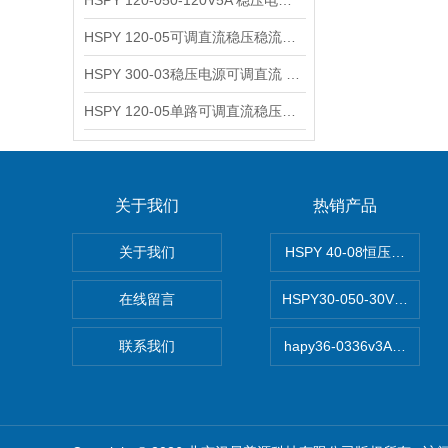
HSPY 120-050-120V5A 稳压电源可调直流
HSPY 120-05可调直流稳压稳流电源 120V0-5A
HSPY 300-03稳压电源可调直流 0-300V3A
HSPY 120-05单路可调直流稳压电源 0-120V5A
关于我们
热销产品
关于我们
HSPY 40-08恒压恒流恒
在线留言
HSPY30-050-30V/-0
联系我们
hapy36-0336v3A高