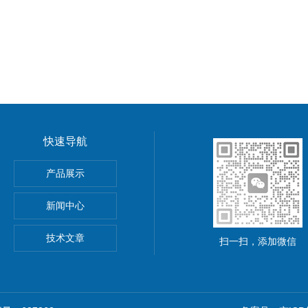
快速导航
功率电源
产品展示
5A可调直流稳压电源
新闻中心
精度小型可编程直流稳压电源
技术文章
扫一扫，添加微信